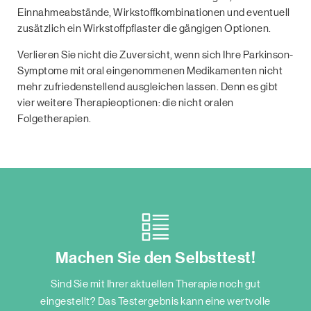
Einnahmeabstände, Wirkstoﬀkombinationen und eventuell
zusätzlich ein Wirkstoﬀpﬂaster die gängigen Optionen.
Verlieren Sie nicht die Zuversicht, wenn sich Ihre Parkinson-
Symptome mit oral eingenommenen Medikamenten nicht
mehr zufriedenstellend ausgleichen lassen. Denn es gibt
vier weitere Therapieoptionen: die nicht oralen
Folgetherapien.
Machen Sie den Selbsttest!
Sind Sie mit Ihrer aktuellen Therapie noch gut
eingestellt? Das Testergebnis kann eine wertvolle