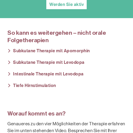
Werden Sie aktiv
So kann es weitergehen – nicht orale
Folgetherapien
Subkutane Therapie mit Apomorphin
Subkutane Therapie mit Levodopa
Intestinale Therapie mit Levodopa
Tiefe Hirnstimulation
Worauf kommt es an?
Genaueres zu den vier Möglichkeiten der Therapie erfahren
Sie im unten stehenden Video. Besprechen Sie mit Ihrer