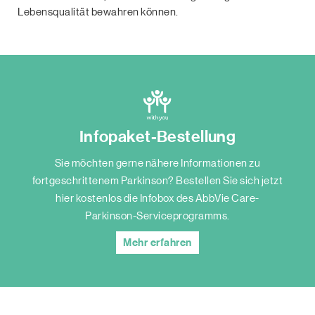
Lebensqualität bewahren können.
Infopaket-Bestellung
Sie möchten gerne nähere Informationen zu
fortgeschrittenem Parkinson? Bestellen Sie sich jetzt
hier kostenlos die Infobox des AbbVie Care-
Parkinson-Serviceprogramms.
Mehr erfahren