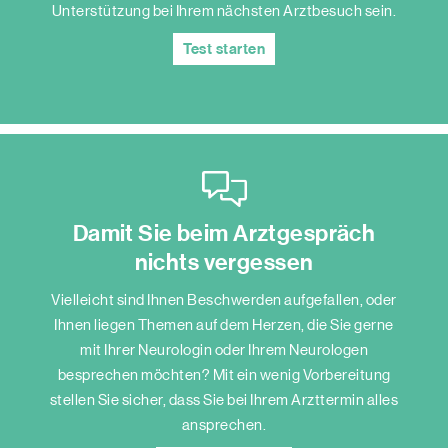
Unterstützung bei Ihrem nächsten Arztbesuch sein.
Test starten
Damit Sie beim Arztgespräch
nichts vergessen
Vielleicht sind Ihnen Beschwerden aufgefallen, oder
Ihnen liegen Themen auf dem Herzen, die Sie gerne
mit Ihrer Neurologin oder Ihrem Neurologen
besprechen möchten? Mit ein wenig Vorbereitung
stellen Sie sicher, dass Sie bei Ihrem Arzttermin alles
ansprechen.