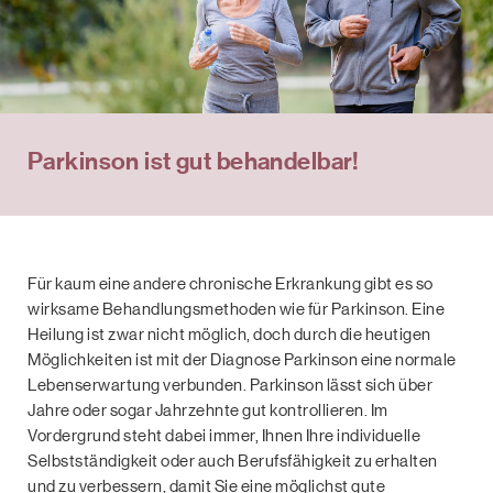
Parkinson ist gut behandelbar!
Für kaum eine andere chronische Erkrankung gibt es so
wirksame Behandlungsmethoden wie für Parkinson. Eine
Heilung ist zwar nicht möglich, doch durch die heutigen
Möglichkeiten ist mit der Diagnose Parkinson eine normale
Lebenserwartung verbunden. Parkinson lässt sich über
Jahre oder sogar Jahrzehnte gut kontrollieren. Im
Vordergrund steht dabei immer, Ihnen Ihre individuelle
Selbstständigkeit oder auch Berufsfähigkeit zu erhalten
und zu verbessern, damit Sie eine möglichst gute