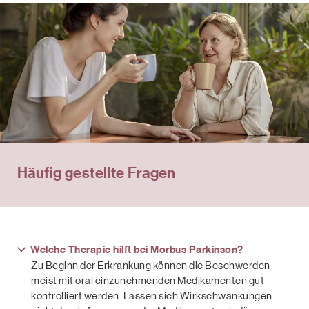
Häufig gestellte Fragen
Welche Therapie hilft bei Morbus Parkinson?
Zu Beginn der Erkrankung können die Beschwerden
meist mit oral einzunehmenden Medikamenten gut
kontrolliert werden. Lassen sich Wirkschwankungen