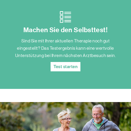
Machen Sie den Selbsttest!
Sind Sie mit Ihrer aktuellen Therapie noch gut
eingestellt? Das Testergebnis kann eine wertvolle
Unterstützung bei Ihrem nächsten Arztbesuch sein.
Test starten