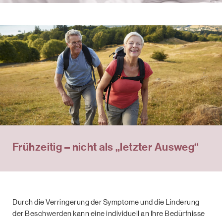
Frühzeitig – nicht als „letzter Ausweg“
Durch die Verringerung der Symptome und die Linderung
der Beschwerden kann eine individuell an Ihre Bedürfnisse