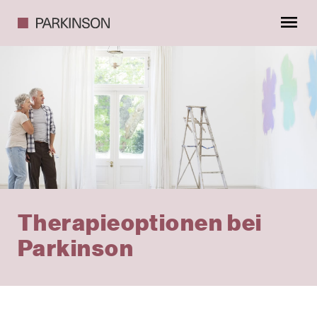
Therapieoptionen bei
Parkinson