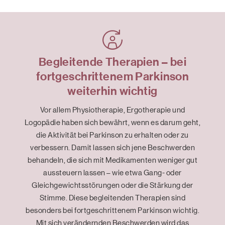
Begleitende Therapien – bei
fortgeschrittenem Parkinson
weiterhin wichtig
Vor allem Physiotherapie, Ergotherapie und
Logopädie haben sich bewährt, wenn es darum geht,
die Aktivität bei Parkinson zu erhalten oder zu
verbessern. Damit lassen sich jene Beschwerden
behandeln, die sich mit Medikamenten weniger gut
aussteuern lassen – wie etwa Gang- oder
Gleichgewichtsstörungen oder die Stärkung der
Stimme. Diese begleitenden Therapien sind
besonders bei fortgeschrittenem Parkinson wichtig.
Mit sich verändernden Beschwerden wird das