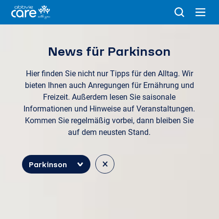
News für Parkinson
Hier finden Sie nicht nur Tipps für den Alltag. Wir
bieten Ihnen auch Anregungen für Ernährung und
Freizeit. Außerdem lesen Sie saisonale
Informationen und Hinweise auf Veranstaltungen.
Kommen Sie regelmäßig vorbei, dann bleiben Sie
auf dem neusten Stand.
×
Parkinson