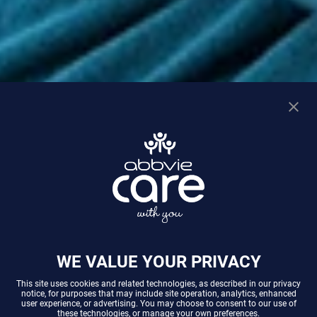
WE VALUE YOUR PRIVACY
This site uses cookies and related technologies, as described in our
privacy
notice
, for purposes that may include site operation, analytics, enhanced
user experience, or advertising. You may choose to consent to our use of
these technologies, or manage your own preferences.