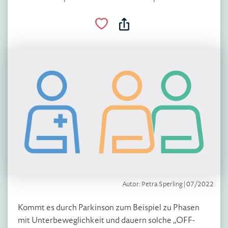
Autor: Petra Sperling | 07/2022
Kommt es durch Parkinson zum Beispiel zu Phasen
mit Unterbeweglichkeit und dauern solche „OFF-