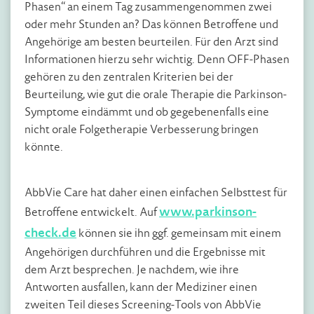
Phasen“ an einem Tag zusammengenommen zwei
oder mehr Stunden an? Das können Betroffene und
Angehörige am besten beurteilen. Für den Arzt sind
Informationen hierzu sehr wichtig. Denn OFF-Phasen
gehören zu den zentralen Kriterien bei der
Beurteilung, wie gut die orale Therapie die Parkinson-
Symptome eindämmt und ob gegebenenfalls eine
nicht orale Folgetherapie Verbesserung bringen
könnte.
AbbVie Care hat daher einen einfachen Selbsttest für
www.parkinson-
Betroffene entwickelt. Auf
check.de
können sie ihn ggf. gemeinsam mit einem
Angehörigen durchführen und die Ergebnisse mit
dem Arzt besprechen. Je nachdem, wie ihre
Antworten ausfallen, kann der Mediziner einen
zweiten Teil dieses Screening-Tools von AbbVie