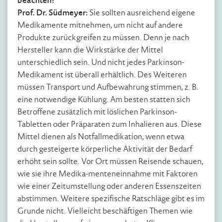
beachten?
Prof. Dr. Südmeyer:
Sie sollten ausreichend eigene
Medikamente mitnehmen, um nicht auf andere
Produkte zurückgreifen zu müssen. Denn je nach
Hersteller kann die Wirkstärke der Mittel
unterschiedlich sein. Und nicht jedes Parkinson-
Medikament ist überall erhältlich. Des Weiteren
müssen Transport und Aufbewahrung stimmen, z. B.
eine notwendige Kühlung. Am besten statten sich
Betroffene zusätzlich mit löslichen Parkinson-
Tabletten oder Präparaten zum Inhalieren aus. Diese
Mittel dienen als Notfallmedikation, wenn etwa
durch gesteigerte körperliche Aktivität der Bedarf
erhöht sein sollte. Vor Ort müssen Reisende schauen,
wie sie ihre Medika-menteneinnahme mit Faktoren
wie einer Zeitumstellung oder anderen Essenszeiten
abstimmen. Weitere spezifische Ratschläge gibt es im
Grunde nicht. Vielleicht beschäftigen Themen wie