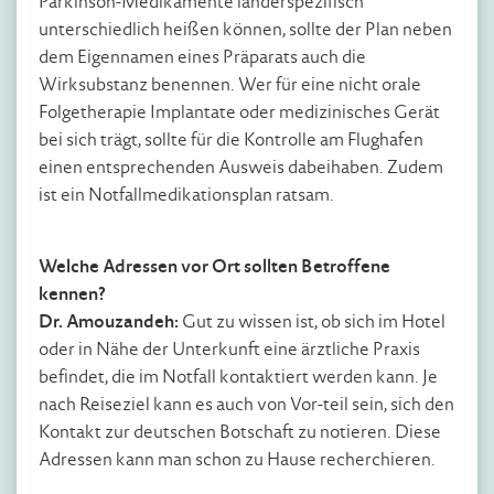
Parkinson-Medikamente länderspezifisch
unterschiedlich heißen können, sollte der Plan neben
dem Eigennamen eines Präparats auch die
Wirksubstanz benennen. Wer für eine nicht orale
Folgetherapie Implantate oder medizinisches Gerät
bei sich trägt, sollte für die Kontrolle am Flughafen
einen entsprechenden Ausweis dabeihaben. Zudem
ist ein Notfallmedikationsplan ratsam.
Welche Adressen vor Ort sollten Betroffene
kennen?
Dr. Amouzandeh:
Gut zu wissen ist, ob sich im Hotel
oder in Nähe der Unterkunft eine ärztliche Praxis
befindet, die im Notfall kontaktiert werden kann. Je
nach Reiseziel kann es auch von Vor-teil sein, sich den
Kontakt zur deutschen Botschaft zu notieren. Diese
Adressen kann man schon zu Hause recherchieren.