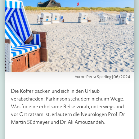
Autor: Petra Sperling | 06/2024
Die Koffer packen und sich in den Urlaub
verabschieden: Parkinson steht dem nicht im Wege.
Was für eine erholsame Reise vorab, unterwegs und
vor Ort ratsam ist, erläutern die Neurologen Prof. Dr.
Martin Südmeyer und Dr. Ali Amouzandeh.