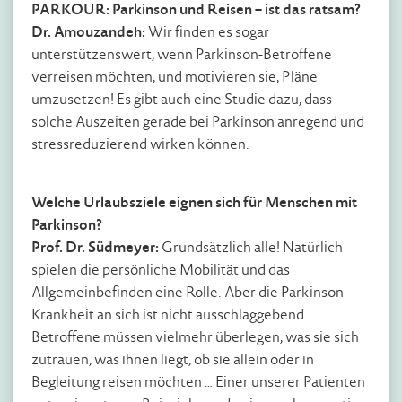
PARKOUR: Parkinson und Reisen – ist das ratsam?
Dr. Amouzandeh:
Wir finden es sogar
unterstützenswert, wenn Parkinson-Betroffene
verreisen möchten, und motivieren sie, Pläne
umzusetzen! Es gibt auch eine Studie dazu, dass
solche Auszeiten gerade bei Parkinson anregend und
stressreduzierend wirken können.
Welche Urlaubsziele eignen sich für Menschen mit
Parkinson?
Prof. Dr. Südmeyer:
Grundsätzlich alle! Natürlich
spielen die persönliche Mobilität und das
Allgemeinbefinden eine Rolle. Aber die Parkinson-
Krankheit an sich ist nicht ausschlaggebend.
Betroffene müssen vielmehr überlegen, was sie sich
zutrauen, was ihnen liegt, ob sie allein oder in
Begleitung reisen möchten … Einer unserer Patienten