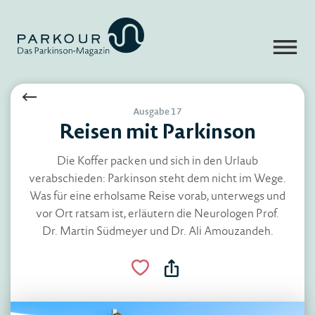
Ausgabe 17
Reisen mit Parkinson
Die Koffer packen und sich in den Urlaub
verabschieden: Parkinson steht dem nicht im Wege.
Was für eine erholsame Reise vorab, unterwegs und
vor Ort ratsam ist, erläutern die Neurologen Prof.
Dr. Martin Südmeyer und Dr. Ali Amouzandeh.