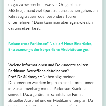
es gut zu besprechen, was vor Ort geplant ist.
Möchte jemand viel Sport treiben, tauchen gehen, ein
Fahrzeug steuern oder besondere Touren
unternehmen? Dann kann man überlegen, wie sich
das umsetzen lässt.
Reisen trotz Parkinson? Na klar! Neue Eindrücke,
Entspannung oder körperliche Aktivität tun gut!
Welche Informationen und Dokumente sollten
Parkinson-Betroffene dabeihaben?
Prof. Dr. Südmeyer:
Neben allgemeinen
Dokumenten wie dem Impfpass sind Informationen
im Zusammenhang mit der Parkinson-Krankheit
sinnvoll. Dazu gehören in schriftlicher Form ein
aktueller Arztbrief und ein Medikamentenplan. Da