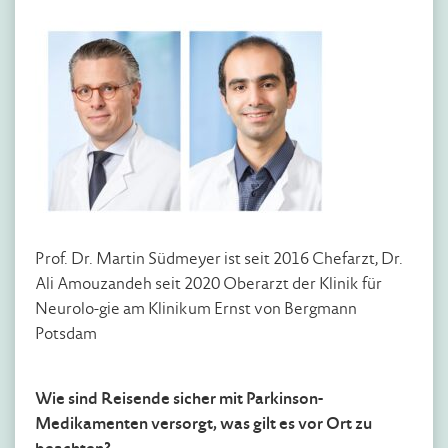
Prof. Dr. Martin Südmeyer ist seit 2016 Chefarzt, Dr.
Ali Amouzandeh seit 2020 Oberarzt der Klinik für
Neurolo-gie am Klinikum Ernst von Bergmann
Potsdam
Wie sind Reisende sicher mit Parkinson-
Medikamenten versorgt, was gilt es vor Ort zu