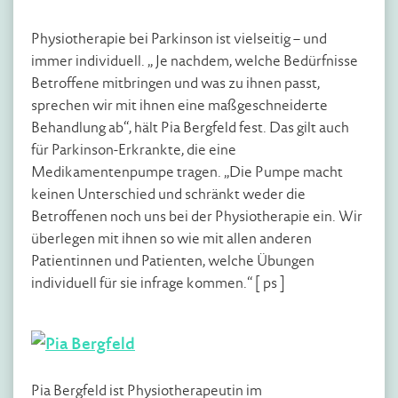
Physiotherapie bei Parkinson ist vielseitig – und
immer individuell. „ Je nachdem, welche Bedürfnisse
Betroffene mitbringen und was zu ihnen passt,
sprechen wir mit ihnen eine maßgeschneiderte
Behandlung ab“, hält Pia Bergfeld fest. Das gilt auch
für Parkinson-Erkrankte, die eine
Medikamentenpumpe tragen. „Die Pumpe macht
keinen Unterschied und schränkt weder die
Betroffenen noch uns bei der Physiotherapie ein. Wir
überlegen mit ihnen so wie mit allen anderen
Patientinnen und Patienten, welche Übungen
individuell für sie infrage kommen.“ [ ps ]
Pia Bergfeld ist Physiotherapeutin im