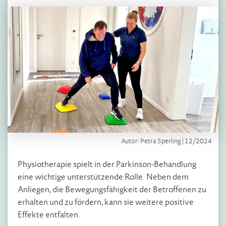
Autor: Petra Sperling | 12/2024
Physiotherapie spielt in der Parkinson-Behandlung
eine wichtige unterstützende Rolle. Neben dem
Anliegen, die Bewegungsfähigkeit der Betroffenen zu
erhalten und zu fördern, kann sie weitere positive
Effekte entfalten.