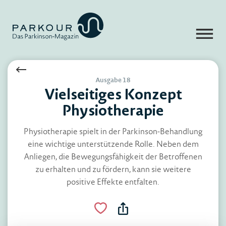
Ausgabe 18
Vielseitiges Konzept
Physiotherapie
Physiotherapie spielt in der Parkinson-Behandlung
eine wichtige unterstützende Rolle. Neben dem
Anliegen, die Bewegungsfähigkeit der Betroffenen
zu erhalten und zu fördern, kann sie weitere
positive Effekte entfalten.