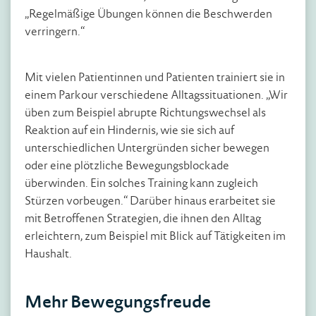
„Regelmäßige Übungen können die Beschwerden
verringern.“
Mit vielen Patientinnen und Patienten trainiert sie in
einem Parkour verschiedene Alltagssituationen. „Wir
üben zum Beispiel abrupte Richtungswechsel als
Reaktion auf ein Hindernis, wie sie sich auf
unterschiedlichen Untergründen sicher bewegen
oder eine plötzliche Bewegungsblockade
überwinden. Ein solches Training kann zugleich
Stürzen vorbeugen.“ Darüber hinaus erarbeitet sie
mit Betroffenen Strategien, die ihnen den Alltag
erleichtern, zum Beispiel mit Blick auf Tätigkeiten im
Haushalt.
Mehr Bewegungsfreude