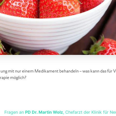
kung mit nur einem Medikament behandeln – was kann das für V
rapie möglich?
Fragen an
PD Dr. Martin Wolz
, Chefarzt der Klinik für N