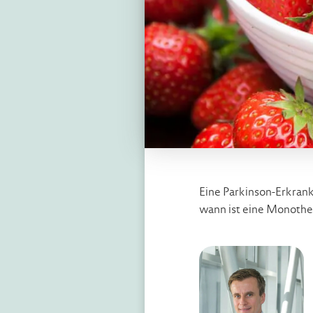
Eine Parkinson-Erkran
wann ist eine Monothe