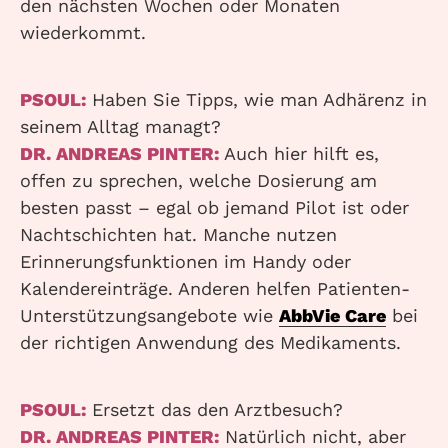
den nächsten Wochen oder Monaten
wiederkommt.
PSOUL:
Haben Sie Tipps, wie man Adhärenz in
seinem Alltag managt?
DR. ANDREAS PINTER:
Auch hier hilft es,
offen zu sprechen, welche Dosierung am
besten passt – egal ob jemand Pilot ist oder
Nachtschichten hat. Manche nutzen
Erinnerungsfunktionen im Handy oder
Kalendereinträge. Anderen helfen Patienten-
Unterstützungsangebote wie
AbbVie Care
bei
der richtigen Anwendung des Medikaments.
PSOUL:
Ersetzt das den Arztbesuch?
DR. ANDREAS PINTER:
Natürlich nicht, aber