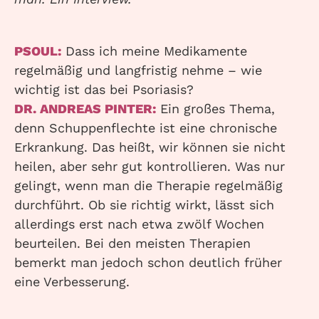
PSOUL:
Dass ich meine Medikamente
regelmäßig und langfristig nehme – wie
wichtig ist das bei Psoriasis?
DR. ANDREAS PINTER:
Ein großes Thema,
denn Schuppenflechte ist eine chronische
Erkrankung. Das heißt, wir können sie nicht
heilen, aber sehr gut kontrollieren. Was nur
gelingt, wenn man die Therapie regelmäßig
durchführt. Ob sie richtig wirkt, lässt sich
allerdings erst nach etwa zwölf Wochen
beurteilen. Bei den meisten Therapien
bemerkt man jedoch schon deutlich früher
eine Verbesserung.