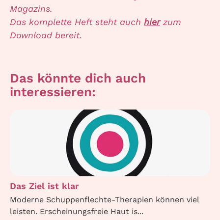
Magazins.
Das komplette Heft steht auch
hier
zum
Download bereit.
Das könnte dich auch
interessieren:
Das Ziel ist klar
Moderne Schuppenflechte-Therapien können viel
leisten. Erscheinungsfreie Haut is...