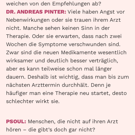
weichen von den Empfehlungen ab?
DR. ANDREAS PINTER:
Viele haben Angst vor
Nebenwirkungen oder sie trauen ihrem Arzt
nicht. Manche sehen keinen Sinn in der
Therapie. Oder sie erwarten, dass nach zwei
Wochen die Symptome verschwunden sind.
Zwar sind die neuen Medikamente wesentlich
wirksamer und deutlich besser verträglich,
aber es kann teilweise schon mal länger
dauern. Deshalb ist wichtig, dass man bis zum
nächsten Arzttermin durchhält. Denn je
häufiger man eine Therapie neu startet, desto
schlechter wirkt sie.
PSOUL:
Menschen, die nicht auf ihren Arzt
hören – die gibt’s doch gar nicht?