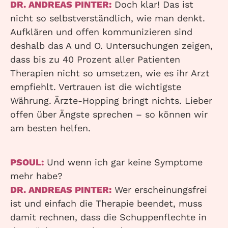
DR. ANDREAS PINTER:
Doch klar! Das ist
nicht so selbstverständlich, wie man denkt.
Aufklären und offen kommunizieren sind
deshalb das A und O. Untersuchungen zeigen,
dass bis zu 40 Prozent aller Patienten
Therapien nicht so umsetzen, wie es ihr Arzt
empfiehlt. Vertrauen ist die wichtigste
Währung. Ärzte-Hopping bringt nichts. Lieber
offen über Ängste sprechen – so können wir
am besten helfen.
PSOUL:
Und wenn ich gar keine Symptome
mehr habe?
DR. ANDREAS PINTER:
Wer erscheinungsfrei
ist und einfach die Therapie beendet, muss
damit rechnen, dass die Schuppenflechte in