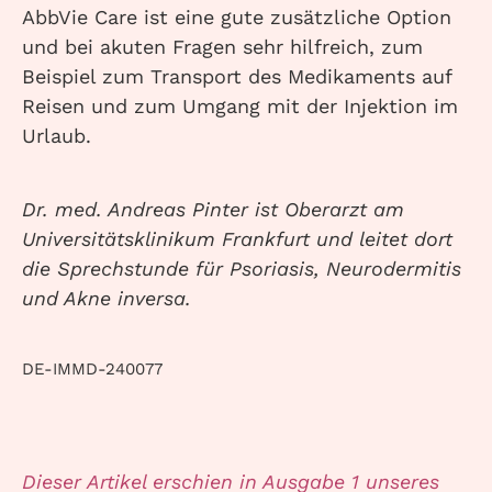
AbbVie Care ist eine gute zusätzliche Option
und bei akuten Fragen sehr hilfreich, zum
Beispiel zum Transport des Medikaments auf
Reisen und zum Umgang mit der Injektion im
Urlaub.
Dr. med. Andreas Pinter ist Oberarzt am
Universitätsklinikum Frankfurt und leitet dort
die Sprechstunde für Psoriasis, Neurodermitis
und Akne inversa.
DE-IMMD-240077
Dieser Artikel erschien in Ausgabe 1 unseres