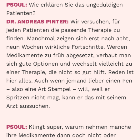
PSOUL:
Wie erklären Sie das ungeduldigen
Patienten?
DR. ANDREAS PINTER:
Wir versuchen, für
jeden Patienten die passende Therapie zu
finden. Manchmal zeigen sich erst nach acht,
neun Wochen wirkliche Fortschritte. Werden
Medikamente zu früh abgesetzt, verbaut man
sich gute Optionen und wechselt vielleicht zu
einer Therapie, die nicht so gut hilft. Reden ist
hier alles. Auch wenn jemand lieber einen Pen
– also eine Art Stempel – will, weil er
Spritzen nicht mag, kann er das mit seinem
Arzt aussuchen.
PSOUL:
Klingt super, warum nehmen manche
ihre Medikamente dann doch nicht oder