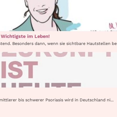
 Wichtigste im Leben!
tend. Besonders dann, wenn sie sichtbare Hautstellen be.
ittlerer bis schwerer Psoriasis wird in Deutschland ni...