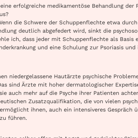
 eine erfolgreiche medikamentöse Behandlung der P
us?
enn die Schwere der Schuppenflechte etwa durch 
lung deutlich abgefedert wird, sinkt die psychoso
hle ich, dass jeder mit Schuppenflechte als Basis 
nderkrankung und eine Schulung zur Psoriasis und 
en niedergelassene Hautärzte psychische Problem
as sind Ärzte mit hoher dermatologischer Expertis
e auch mehr auf die Psyche ihrer Patienten achten
eutischen Zusatzqualifikation, die von vielen psyc
ermöglicht ihnen, auch ein intensiveres Gespräch ü
 zu führen.