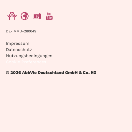
DE-IMMD-260049
Impressum
Datenschutz
Nutzungsbedingungen
Cookie Preferences
© 2026 AbbVie Deutschland GmbH & Co. KG