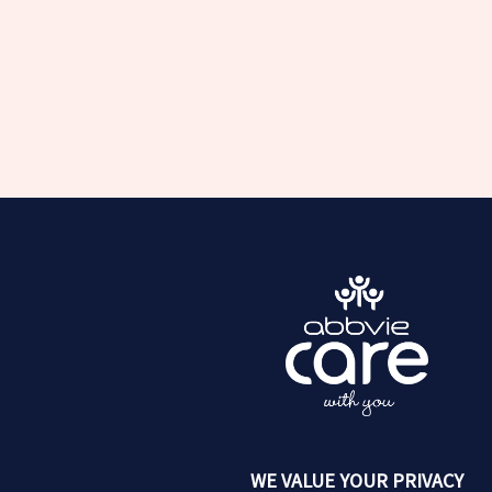
WE VALUE YOUR PRIVACY