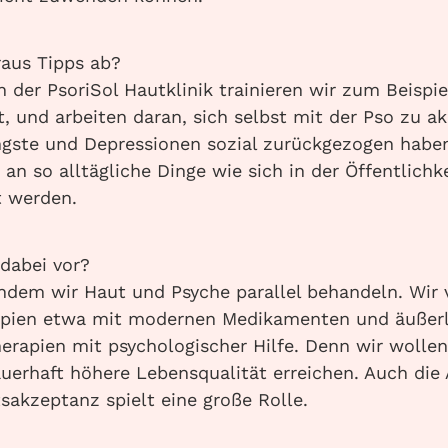
raus Tipps ab?
n der PsoriSol Hautklinik trainieren wir zum Beispie
, und arbeiten daran, sich selbst mit der Pso zu ak
ngste und Depressionen sozial zurückgezogen haben
an so alltägliche Dinge wie sich in der Öffentlichk
t werden.
dabei vor?
ndem wir Haut und Psyche parallel behandeln. Wir
apien etwa mit modernen Medikamenten und äußer
erapien mit psychologischer Hilfe. Denn wir wolle
uerhaft höhere Lebensqualität erreichen. Auch die 
akzeptanz spielt eine große Rolle.