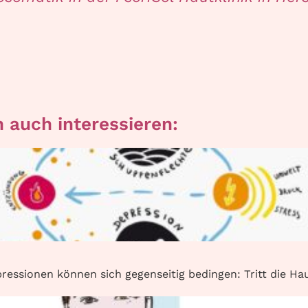
 auch interessieren:
ssionen können sich gegenseitig bedingen: Tritt die Hau.