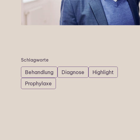
Schlagworte
Behandlung
Diagnose
Highlight
Prophylaxe