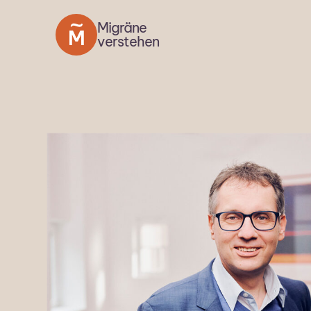
Migräne
verstehen