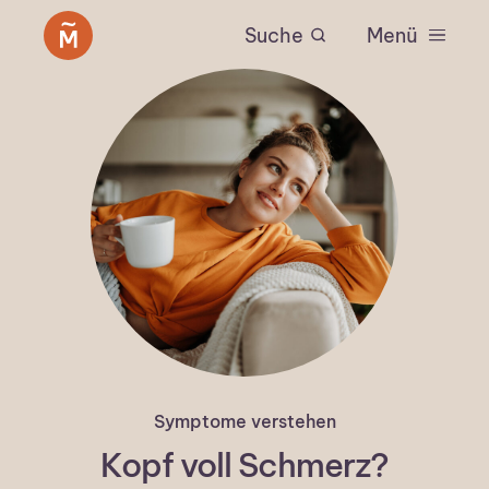
Suche
Menü
Symptome verstehen
Kopf voll Schmerz?