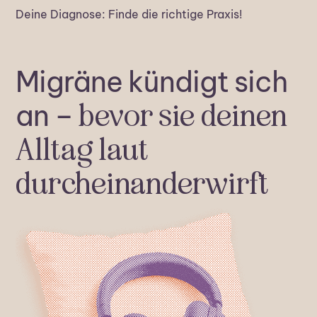
Deine Diagnose: Finde die richtige Praxis!
Migräne kündigt sich
an –
bevor sie deinen
Alltag laut
durcheinanderwirft