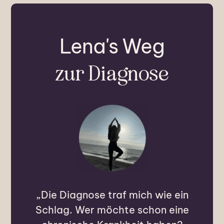
Lena's Weg
zur Diagnose
„Die Diagnose traf mich wie ein
Schlag. Wer möchte schon eine