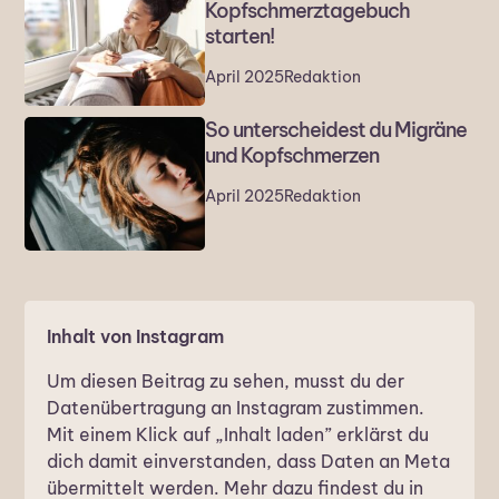
Kopfschmerztagebuch
starten!
April 2025
Redaktion
So unterscheidest du Migräne
und Kopfschmerzen
April 2025
Redaktion
Inhalt von Instagram
Um diesen Beitrag zu sehen, musst du der
Datenübertragung an Instagram zustimmen.
Mit einem Klick auf „Inhalt laden” erklärst du
dich damit einverstanden, dass Daten an Meta
übermittelt werden. Mehr dazu findest du in