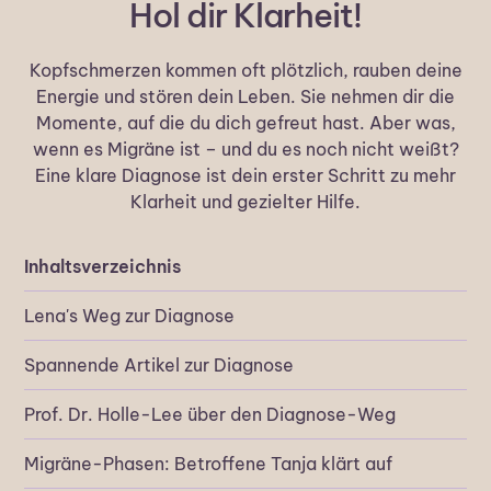
Hol dir Klarheit!
Kopfschmerzen kommen oft plötzlich, rauben deine
Energie und stören dein Leben. Sie nehmen dir die
Momente, auf die du dich gefreut hast. Aber was,
wenn es Migräne ist – und du es noch nicht weißt?
Eine klare Diagnose ist dein erster Schritt zu mehr
Klarheit und gezielter Hilfe.
Inhaltsverzeichnis
Lena's Weg zur Diagnose
Spannende Artikel zur Diagnose
Prof. Dr. Holle-Lee über den Diagnose-Weg
Migräne-Phasen: Betroffene Tanja klärt auf