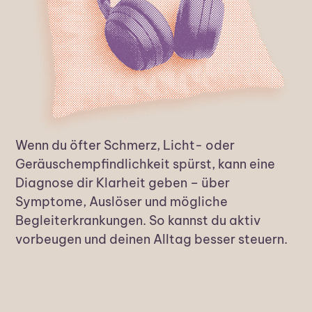
Wenn du öfter Schmerz, Licht- oder
Geräuschempfindlichkeit spürst, kann eine
Diagnose dir Klarheit geben – über
Symptome, Auslöser und mögliche
Begleiterkrankungen. So kannst du aktiv
vorbeugen und deinen Alltag besser steuern.