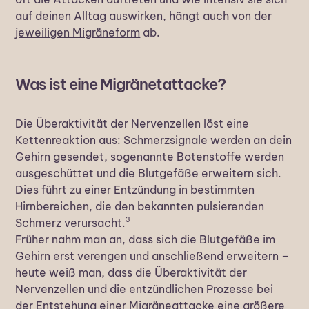
auf deinen Alltag auswirken, hängt auch von der
jeweiligen Migräneform
ab.
Was ist eine Migränetattacke?
Die Überaktivität der Nervenzellen löst eine
Kettenreaktion aus: Schmerzsignale werden an dein
Gehirn gesendet, sogenannte Botenstoffe werden
ausgeschüttet und die Blutgefäße erweitern sich.
Dies führt zu einer Entzündung in bestimmten
Hirnbereichen, die den bekannten pulsierenden
3
Schmerz verursacht.
Früher nahm man an, dass sich die Blutgefäße im
Gehirn erst verengen und anschließend erweitern –
heute weiß man, dass die Überaktivität der
Nervenzellen und die entzündlichen Prozesse bei
der Entstehung einer Migräneattacke eine größere