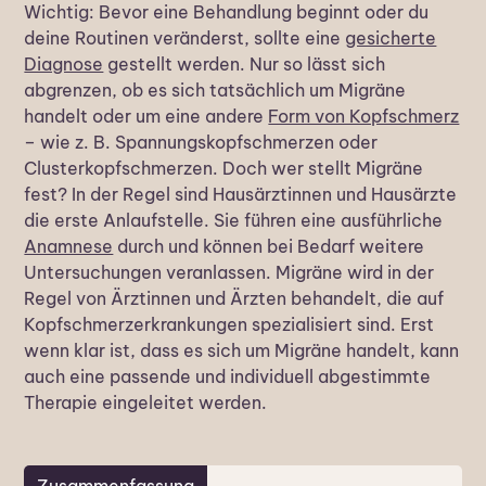
Wichtig: Bevor eine Behandlung beginnt oder du
deine Routinen veränderst, sollte eine
gesicherte
Diagnose
gestellt werden. Nur so lässt sich
abgrenzen, ob es sich tatsächlich um Migräne
handelt oder um eine andere
Form von Kopfschmerz
– wie z. B. Spannungskopfschmerzen oder
Clusterkopfschmerzen. Doch wer stellt Migräne
fest? In der Regel sind Hausärztinnen und Hausärzte
die erste Anlaufstelle. Sie führen eine ausführliche
Anamnese
durch und können bei Bedarf weitere
Untersuchungen veranlassen. Migräne wird in der
Regel von Ärztinnen und Ärzten behandelt, die auf
Kopfschmerzerkrankungen spezialisiert sind. Erst
wenn klar ist, dass es sich um Migräne handelt, kann
auch eine passende und individuell abgestimmte
Therapie eingeleitet werden.
Zusammenfassung