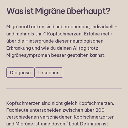
Was ist Migräne überhaupt?
Migräneattacken sind unberechenbar, individuell –
und mehr als „nur“ Kopfschmerzen. Erfahre mehr
über die Hintergründe dieser neurologischen
Erkrankung und wie du deinen Alltag trotz
Migränesymptomen besser gestalten kannst.
Diagnose
Ursachen
Kopfschmerzen sind nicht gleich Kopfschmerzen.
Fachleute unterscheiden zwischen über 200
verschiedenen verschiedenen Kopfschmerzarten
1
und Migräne ist eine davon.
Laut Definition ist