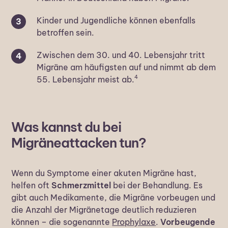
Kinder und Jugendliche können ebenfalls
betroffen sein.
Zwischen dem 30. und 40. Lebensjahr tritt
Migräne am häufigsten auf und nimmt ab dem
4
55. Lebensjahr meist ab.
Was kannst du bei
Migräneattacken tun?
Wenn du Symptome einer akuten Migräne hast,
helfen oft
Schmerzmittel
bei der Behandlung. Es
gibt auch Medikamente, die Migräne vorbeugen und
die Anzahl der Migränetage deutlich reduzieren
können – die sogenannte
Prophylaxe
.
Vorbeugende