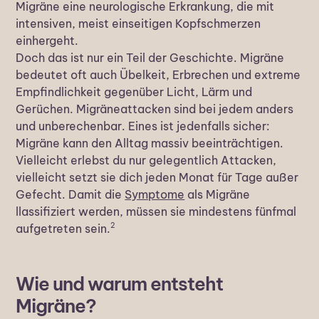
Migräne eine neurologische Erkrankung, die mit
intensiven, meist einseitigen Kopfschmerzen
einhergeht.
Doch das ist nur ein Teil der Geschichte. Migräne
bedeutet oft auch Übelkeit, Erbrechen und extreme
Empfindlichkeit gegenüber Licht, Lärm und
Gerüchen. Migräneattacken sind bei jedem anders
und unberechenbar. Eines ist jedenfalls sicher:
Migräne kann den Alltag massiv beeinträchtigen.
Vielleicht erlebst du nur gelegentlich Attacken,
vielleicht setzt sie dich jeden Monat für Tage außer
Gefecht. Damit die
Symptome
als Migräne
llassifiziert werden, müssen sie mindestens fünfmal
2
aufgetreten sein.
Wie und warum entsteht
Migräne?