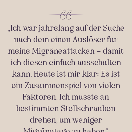
„Ich war jahrelang auf der Suche
nach dem einen Auslöser für
meine Migräneattacken – damit
ich diesen einfach ausschalten
kann. Heute ist mir klar: Es ist
ein Zusammenspiel von vielen
Faktoren. Ich musste an
bestimmten Stellschrauben
drehen, um weniger
Migränetage zu haben“