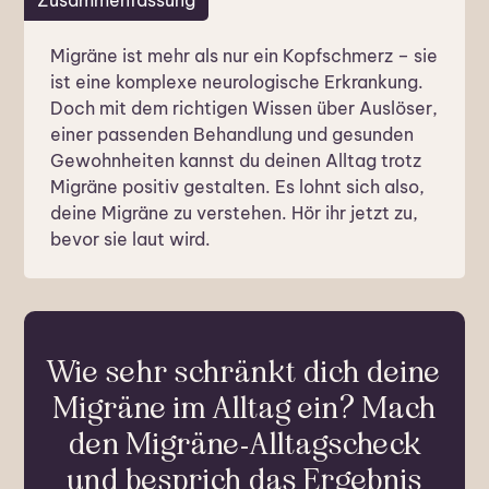
Migräne ist mehr als nur ein Kopfschmerz – sie
ist eine komplexe neurologische Erkrankung.
Doch mit dem richtigen Wissen über Auslöser,
einer passenden Behandlung und gesunden
Gewohnheiten kannst du deinen Alltag trotz
Migräne positiv gestalten. Es lohnt sich also,
deine Migräne zu verstehen. Hör ihr jetzt zu,
bevor sie laut wird.
Wie sehr schränkt dich deine
Migräne im Alltag ein? Mach
den Migräne-Alltagscheck
und besprich das Ergebnis