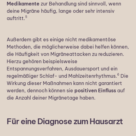
Medikamente
zur Behandlung sind sinnvoll, wenn
deine Migräne häufig, lange oder sehr intensiv
5
auftritt.
Außerdem gibt es einige nicht medikamentöse
Methoden, die möglicherweise dabei helfen können,
die Häufigkeit von Migräneattacken zu reduzieren.
Hierzu gehören beispielsweise
Entspannungsverfahren, Ausdauersport und ein
6
regelmäßiger Schlaf- und Mahlzeitenrhythmus.
Die
Wirkung dieser Maßnahmen kann nicht garantiert
werden, dennoch können sie
positiven Einfluss
auf
die Anzahl deiner Migränetage haben.
Für eine Diagnose zum Hausarzt