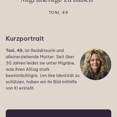
TONI, 49
Kurzportrait
Toni, 49,
ist Redakteurin und
alleinerziehende Mutter. Seit über
30 Jahren leidet sie unter Migräne,
was ihren Alltag stark
beeinträchtigte. Um ihre Identität zu
schützen, haben wir ihr Bild mithilfe
von KI erstellt.