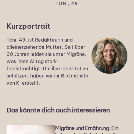
TONI, 49
Kurzportrait
Toni, 49, ist Redakteurin und
alleinerziehende Mutter. Seit über
30 Jahren leidet sie unter Migräne,
was ihren Alltag stark
beeinträchtigt. Um ihre Identität zu
schützen, haben wir ihr Bild mithilfe
von KI erstellt.
Das könnte dich auch interessieren
Migräne und Ernährung: Ein