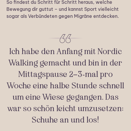
So findest du Schritt für Schritt heraus, welche
Bewegung dir guttut – und kannst Sport vielleicht
sogar als Verbündeten gegen Migräne entdecken.
Ich habe den Anfang mit Nordic
Walking gemacht und bin in der
Mittagspause 2–3-mal pro
Woche eine halbe Stunde schnell
um eine Wiese gegangen. Das
war so schön leicht umzusetzen:
Schuhe an und los!