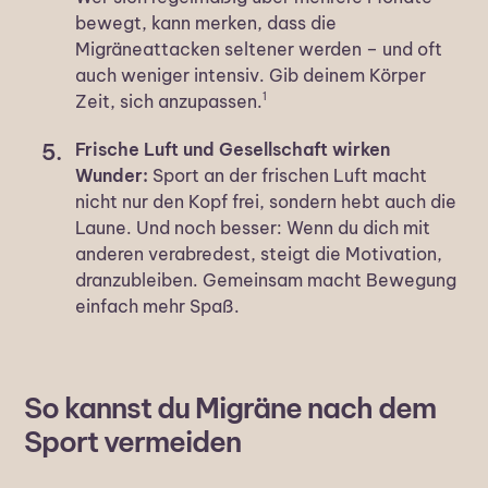
bewegt, kann merken, dass die
Migräneattacken seltener werden – und oft
auch weniger intensiv. Gib deinem Körper
1
Zeit, sich anzupassen.
Frische Luft und Gesellschaft wirken
Wunder:
Sport an der frischen Luft macht
nicht nur den Kopf frei, sondern hebt auch die
Laune. Und noch besser: Wenn du dich mit
anderen verabredest, steigt die Motivation,
dranzubleiben. Gemeinsam macht Bewegung
einfach mehr Spaß.
So kannst du Migräne nach dem
Sport vermeiden