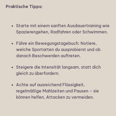
Praktische Tipps:
Starte mit einem sanften Ausdauertraining wie
Spazierengehen, Radfahren oder Schwimmen.
Führe ein Bewegungstagebuch: Notiere,
welche Sportarten du ausprobierst und ob
danach Beschwerden auftreten.
Steigere die Intensität langsam, statt dich
gleich zu überfordern.
Achte auf ausreichend Flüssigkeit,
regelmäßige Mahlzeiten und Pausen – sie
können helfen, Attacken zu vermeiden.