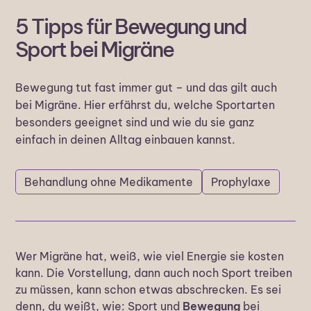
5 Tipps für Bewegung und
Sport bei Migräne
Bewegung tut fast immer gut – und das gilt auch
bei Migräne. Hier erfährst du, welche Sportarten
besonders geeignet sind und wie du sie ganz
einfach in deinen Alltag einbauen kannst.
Behandlung ohne Medikamente
Prophylaxe
Wer Migräne hat, weiß, wie viel Energie sie kosten
kann. Die Vorstellung, dann auch noch Sport treiben
zu müssen, kann schon etwas abschrecken. Es sei
denn, du weißt, wie: Sport und
Bewegung
bei