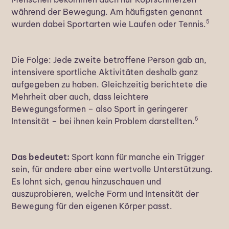
während der Bewegung. Am häufigsten genannt
5
wurden dabei Sportarten wie Laufen oder Tennis.
Die Folge: Jede zweite betroffene Person gab an,
intensivere sportliche Aktivitäten deshalb ganz
aufgegeben zu haben. Gleichzeitig berichtete die
Mehrheit aber auch, dass leichtere
Bewegungsformen – also Sport in geringerer
5
Intensität – bei ihnen kein Problem darstellten.
Das bedeutet:
Sport kann für manche ein Trigger
sein, für andere aber eine wertvolle Unterstützung.
Es lohnt sich, genau hinzuschauen und
auszuprobieren, welche Form und Intensität der
Bewegung für den eigenen Körper passt.