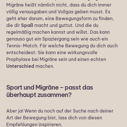
Migräne heißt nämlich nicht, dass du dich immer
völlig verausgaben und Vollgas geben musst. Es
geht eher darum, eine Bewegungsform zu finden,
die dir
Spaß
macht und guttut. Und die du
regelmäßig machen kannst und willst. Das kann
genauso gut ein Spaziergang sein wie auch ein
Tennis-Match. Für welche Bewegung du dich auch
entscheidest: Sie kann eine wirkungsvolle
Prophylaxe bei Migräne sein und einen echten
Unterschied
machen.
Sport und Migräne – passt das
überhaupt zusammen?
Aber ja! Wenn du noch auf der Suche nach deiner
Art der Bewegung bist, lass dich von diesen
Empfehlungen inspirieren.