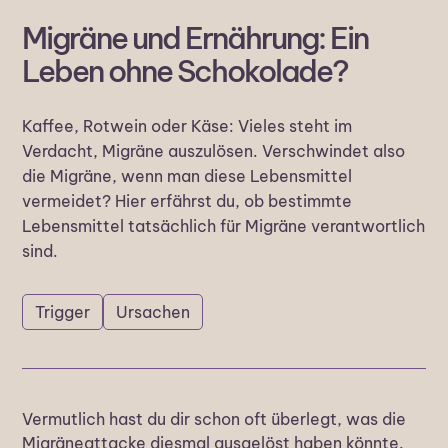
Migräne und Ernährung: Ein
Leben ohne Schokolade?
Kaffee, Rotwein oder Käse: Vieles steht im
Verdacht, Migräne auszulösen. Verschwindet also
die Migräne, wenn man diese Lebensmittel
vermeidet? Hier erfährst du, ob bestimmte
Lebensmittel tatsächlich für Migräne verantwortlich
sind.
Trigger
Ursachen
Vermutlich hast du dir schon oft überlegt, was die
Migräneattacke diesmal ausgelöst haben könnte.