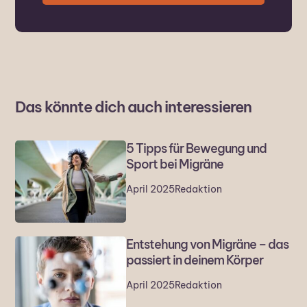
Das könnte dich auch interessieren
5 Tipps für Bewegung und
Sport bei Migräne
April 2025
Redaktion
Entstehung von Migräne – das
passiert in deinem Körper
April 2025
Redaktion