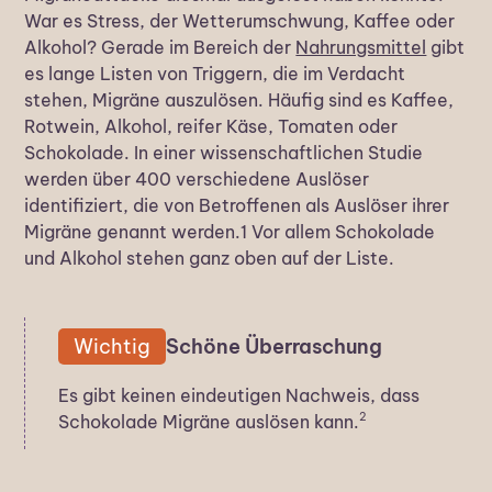
War es Stress, der Wetterumschwung, Kaffee oder
Alkohol? Gerade im Bereich der
Nahrungsmittel
gibt
es lange Listen von Triggern, die im Verdacht
stehen, Migräne auszulösen. Häufig sind es Kaffee,
Rotwein, Alkohol, reifer Käse, Tomaten oder
Schokolade. In einer wissenschaftlichen Studie
werden über 400 verschiedene Auslöser
identifiziert, die von Betroffenen als Auslöser ihrer
Migräne genannt werden.1 Vor allem Schokolade
und Alkohol stehen ganz oben auf der Liste.
Wichtig
Schöne Überraschung
Es gibt keinen eindeutigen Nachweis, dass
2
Schokolade Migräne auslösen kann.