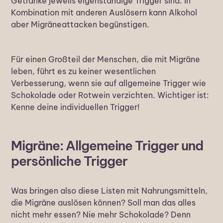
Getränke jeweils eigenständige Trigger sind. In
Kombination mit anderen Auslösern kann Alkohol
aber Migräneattacken begünstigen.
Für einen Großteil der Menschen, die mit Migräne
leben, führt es zu keiner wesentlichen
Verbesserung, wenn sie auf allgemeine Trigger wie
Schokolade oder Rotwein verzichten. Wichtiger ist:
Kenne deine individuellen Trigger!
Migräne: Allgemeine Trigger und
persönliche Trigger
Was bringen also diese Listen mit Nahrungsmitteln,
die Migräne auslösen können? Soll man das alles
nicht mehr essen? Nie mehr Schokolade? Denn