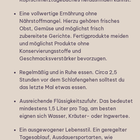
Eine vollwertige Ernährung ohne
Nährstoffmangel. Hierzu gehören frisches
Obst, Gemüse und möglichst frisch
zubereitete Gerichte. Fertigprodukte meiden
und möglichst Produkte ohne
Konservierungsstoffe und
Geschmacksverstärker bevorzugen.
Regelmäßig und in Ruhe essen. Circa 2,5
Stunden vor dem Schlafengehen solltest du
das letzte Mal etwas essen.
Ausreichende Flüssigkeitszufuhr. Das bedeutet
mindestens 1,5 Liter pro Tag, am besten
eignen sich Wasser, Kräuter- oder Ingwertee.
Ein ausgewogener Lebensstil. Ein geregelter
Tagesablauf, Ausdauersportarten, wie