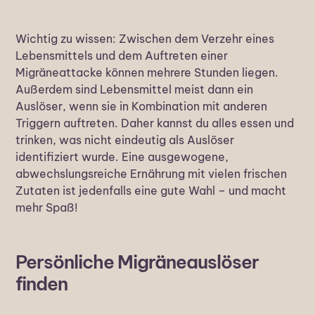
Wichtig zu wissen: Zwischen dem Verzehr eines
Lebensmittels und dem Auftreten einer
Migräneattacke können mehrere Stunden liegen.
Außerdem sind Lebensmittel meist dann ein
Auslöser, wenn sie in Kombination mit anderen
Triggern auftreten. Daher kannst du alles essen und
trinken, was nicht eindeutig als Auslöser
identifiziert wurde. Eine ausgewogene,
abwechslungsreiche Ernährung mit vielen frischen
Zutaten ist jedenfalls eine gute Wahl – und macht
mehr Spaß!
Persönliche Migräneauslöser
finden