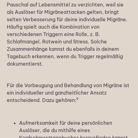
Pauschal auf Lebensmittel zu verzichten, weil sie
als Auslöser für Migräneattacken gelten, bringt
selten Verbesserung für deine individuelle Migräne.
Häufig spielt auch die Kombination von
verschiedenen Triggern eine Rolle, z. B.
Schlafmangel, Rotwein und Stress. Solche
Zusammenhänge kannst du ebenfalls in deinem
Tagebuch erkennen, wenn du Trigger regelmäßig
dokumentierst.
Für die Vorbeugung und Behandlung von Migräne ist
ein individueller und ganzheitlicher Ansatz
6
entscheidend. Dazu gehören:
Aufmerksamkeit für deine persönlichen
Auslöser, die du mithilfe eines
Kopfschmerztagebuches herausfinden kannst.