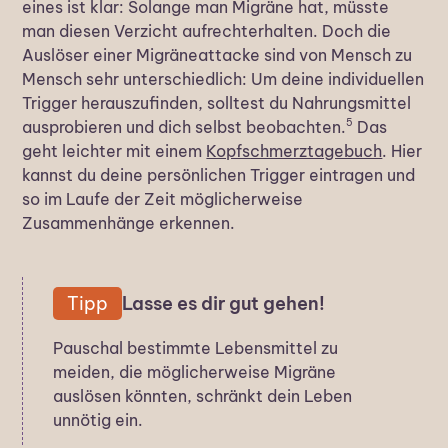
eines ist klar: Solange man Migräne hat, müsste
man diesen Verzicht aufrechterhalten. Doch die
Auslöser einer Migräneattacke sind von Mensch zu
Mensch sehr unterschiedlich: Um deine individuellen
Trigger herauszufinden, solltest du Nahrungsmittel
5
ausprobieren und dich selbst beobachten.
Das
geht leichter mit einem
Kopfschmerztagebuch
. Hier
kannst du deine persönlichen Trigger eintragen und
so im Laufe der Zeit möglicherweise
Zusammenhänge erkennen.
Tipp
Lasse es dir gut gehen!
Pauschal bestimmte Lebensmittel zu
meiden, die möglicherweise Migräne
auslösen könnten, schränkt dein Leben
unnötig ein.