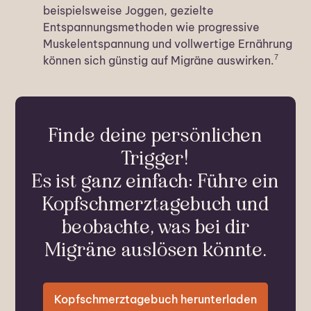
beispielsweise Joggen, gezielte
Entspannungsmethoden wie progressive
Muskelentspannung und vollwertige Ernährung
7
können sich günstig auf Migräne auswirken.
Finde deine persönlichen
Trigger!
Es ist ganz einfach: Führe ein
Kopfschmerztagebuch und
beobachte, was bei dir
Migräne auslösen könnte.
Kopfschmerztagebuch herunterladen