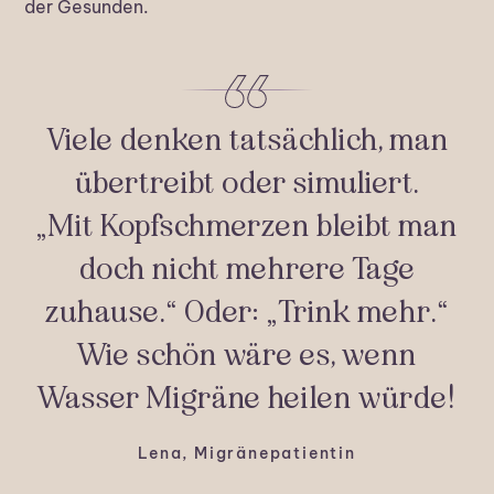
der Gesunden.
Viele denken tatsächlich, man
übertreibt oder simuliert.
„Mit Kopfschmerzen bleibt man
doch nicht mehrere Tage
zuhause.“ Oder: „Trink mehr.“
Wie schön wäre es, wenn
Wasser Migräne heilen würde!
Lena, Migränepatientin