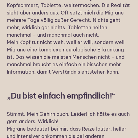
Kopfschmerz, Tablette, weitermachen. Die Realität
sieht aber anders aus. Oft setzt mich die Migräne
mehrere Tage völlig außer Gefecht. Nichts geht
mehr, wirklich gar nichts. Tabletten helfen
manchmal – und manchmal auch nicht.
Mein Kopf tut nicht weh, weil er will, sondern weil
Migräne eine komplexe neurologische Erkrankung
ist. Das wissen die meisten Menschen nicht – und
manchmal braucht es einfach ein bisschen mehr
Information, damit Verständnis entstehen kann.
„Du bist einfach empfindlich!“
Stimmt. Mein Gehirn auch. Leider! Ich hätte es auch
gern anders. Wirklich!
Migräne bedeutet bei mir, dass Reize lauter, heller
und intensiver ankommen als bei anderen