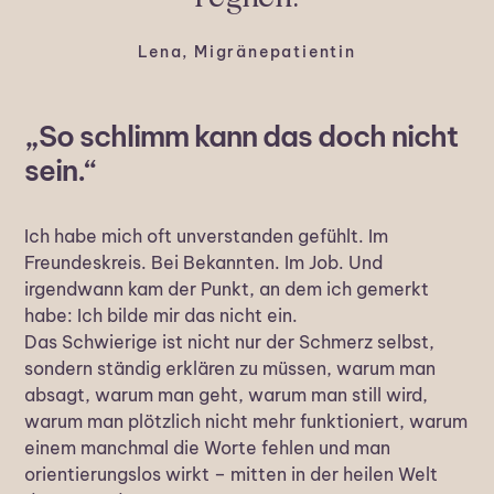
Lena, Migränepatientin
„So schlimm kann das doch nicht
sein.“
Ich habe mich oft unverstanden gefühlt. Im
Freundeskreis. Bei Bekannten. Im Job. Und
irgendwann kam der Punkt, an dem ich gemerkt
habe: Ich bilde mir das nicht ein.
Das Schwierige ist nicht nur der Schmerz selbst,
sondern ständig erklären zu müssen, warum man
absagt, warum man geht, warum man still wird,
warum man plötzlich nicht mehr funktioniert, warum
einem manchmal die Worte fehlen und man
orientierungslos wirkt – mitten in der heilen Welt