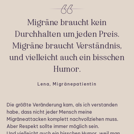
Migräne braucht kein
Durchhalten um jeden Preis.
Migräne braucht Verständnis,
und vielleicht auch ein bisschen
Humor.
Lena, Migränepatientin
Die größte Veränderung kam, als ich verstanden
habe, dass nicht jeder Mensch meine
Migräneattacken komplett nachvollziehen muss.
Aber Respekt sollte immer möglich sein.
Und vielleicht auch ein bisschen Humor, weil man