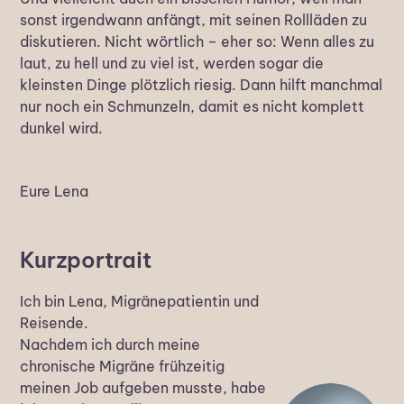
sonst irgendwann anfängt, mit seinen Rollläden zu
diskutieren. Nicht wörtlich – eher so: Wenn alles zu
laut, zu hell und zu viel ist, werden sogar die
kleinsten Dinge plötzlich riesig. Dann hilft manchmal
nur noch ein Schmunzeln, damit es nicht komplett
dunkel wird.
Eure Lena
Kurzportrait
Ich bin Lena, Migränepatientin und
Reisende.
Nachdem ich durch meine
chronische Migräne frühzeitig
meinen Job aufgeben musste, habe