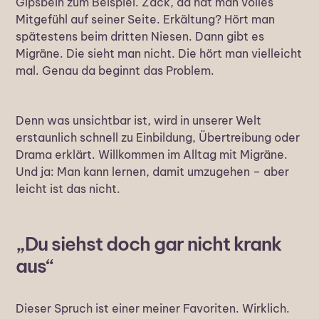
Gipsbein zum Beispiel. Zack, da hat man volles
Mitgefühl auf seiner Seite. Erkältung? Hört man
spätestens beim dritten Niesen. Dann gibt es
Migräne. Die sieht man nicht. Die hört man vielleicht
mal. Genau da beginnt das Problem.
Denn was unsichtbar ist, wird in unserer Welt
erstaunlich schnell zu Einbildung, Übertreibung oder
Drama erklärt. Willkommen im Alltag mit Migräne.
Und ja: Man kann lernen, damit umzugehen – aber
leicht ist das nicht.
„Du siehst doch gar nicht krank
aus“
Dieser Spruch ist einer meiner Favoriten. Wirklich.