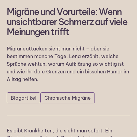
Migräne und Vorurteile: Wenn
unsichtbarer Schmerz auf viele
Meinungen trifft
Migräneattacken sieht man nicht – aber sie
bestimmen manche Tage. Lena erzählt, welche
Sprüche wehtun, warum Aufklärung so wichtig ist
und wie ihr klare Grenzen und ein bisschen Humor im
Alltag helfen.
Blogartikel
Chronische Migräne
Es gibt Krankheiten, die sieht man sofort. Ein