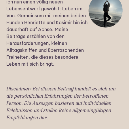
ich nun einen völlig neuen
Lebensentwurf gewählt: Leben im
Van. Gemeinsam mit meinen beiden
Hunden Henriette und Kasimir bin ich
dauerhaft auf Achse. Meine
Beiträge erzählen von den
Herausforderungen, kleinen
Alltagskniffen und überraschenden
Freiheiten, die dieses besondere
Leben mit sich bringt.
Disclaimer: Bei diesem Beitrag handelt es sich um
die persönlichen Erfahrungen der betroffenen
Person. Die Aussagen basieren auf individuellen
Erlebnissen und stellen keine allgemeingültigen
Empfehlungen dar.