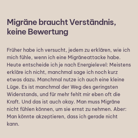
Migräne braucht Verständnis,
keine Bewertung
Früher habe ich versucht, jedem zu erklären, wie ich
mich fühle, wenn ich eine Migräneattacke habe.
Heute entscheide ich je nach Energielevel: Meistens
erkläre ich nicht, manchmal sage ich noch kurz
etwas dazu. Manchmal nutze ich auch eine kleine
Lüge. Es ist manchmal der Weg des geringsten
Widerstands, und für mehr fehlt mir eben oft die
Kraft. Und das ist auch okay. Man muss Migräne
nicht fühlen können, um sie ernst zu nehmen. Aber:
Man könnte akzeptieren, dass ich gerade nicht
kann.