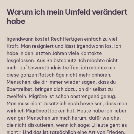
Warum ich mein Umfeld verändert
habe
Irgendwann kostet Rechtfertigen einfach zu viel
Kraft. Man resigniert und lässt irgendwann los. Ich
habe in den letzten Jahren viele Kontakte
losgelassen. Aus Selbstschutz. Ich möchte nicht
mehr auf Unverständnis treffen, ich möchte mir
diese ganzen Ratschläge nicht mehr anhören.
Menschen, die dir immer wieder sagen, dass du
übertreibst, bringen dich dazu, an dir selbst zu
zweifeln. Migräne ist schon anstrengend genug.
Man muss nicht zusätzlich noch beweisen, dass man
wirklich Migräneattacken hat. Heute habe ich lieber
weniger Menschen um mich herum, dafür welche,
die nicht diskutieren, wenn ich sage: „Heute geht es
nicht.“ Und das ist tatsächlich eine Art von Frieden.