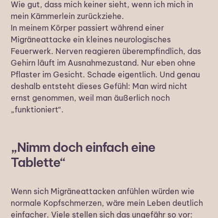
Wie gut, dass mich keiner sieht, wenn ich mich in
mein Kämmerlein zurückziehe.
In meinem Körper passiert während einer
Migräneattacke ein kleines neurologisches
Feuerwerk. Nerven reagieren überempfindlich, das
Gehirn läuft im Ausnahmezustand. Nur eben ohne
Pflaster im Gesicht. Schade eigentlich. Und genau
deshalb entsteht dieses Gefühl: Man wird nicht
ernst genommen, weil man äußerlich noch
„funktioniert“.
„Nimm doch einfach eine
Tablette“
Wenn sich Migräneattacken anfühlen würden wie
normale Kopfschmerzen, wäre mein Leben deutlich
einfacher. Viele stellen sich das ungefähr so vor: