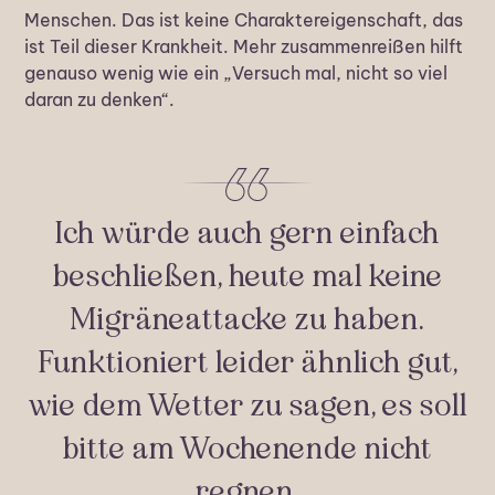
Menschen. Das ist keine Charaktereigenschaft, das
ist Teil dieser Krankheit. Mehr zusammenreißen hilft
genauso wenig wie ein „Versuch mal, nicht so viel
daran zu denken“.
Ich würde auch gern einfach
beschließen, heute mal keine
Migräneattacke zu haben.
Funktioniert leider ähnlich gut,
wie dem Wetter zu sagen, es soll
bitte am Wochenende nicht
regnen.