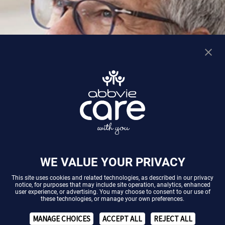
WE VALUE YOUR PRIVACY
This site uses cookies and related technologies, as described in our
privacy
notice
, for purposes that may include site operation, analytics, enhanced
user experience, or advertising. You may choose to consent to our use of
these technologies, or manage your own preferences.
MANAGE CHOICES
ACCEPT ALL
REJECT ALL