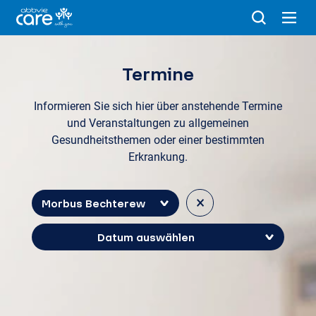
Termine
Informieren Sie sich hier über anstehende Termine
und Veranstaltungen zu allgemeinen
Gesundheitsthemen oder einer bestimmten
Erkrankung.
×
Morbus Bechterew
Datum auswählen