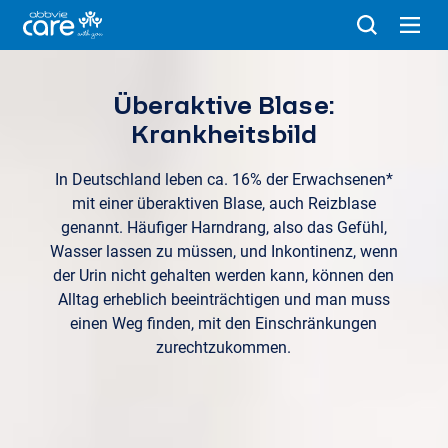
Überaktive Blase:
Krankheitsbild
In Deutschland leben ca. 16% der Erwachsenen*
mit einer überaktiven Blase, auch Reizblase
genannt. Häufiger Harndrang, also das Gefühl,
Wasser lassen zu müssen, und Inkontinenz, wenn
der Urin nicht gehalten werden kann, können den
Alltag erheblich beeinträchtigen und man muss
einen Weg finden, mit den Einschränkungen
zurechtzukommen.