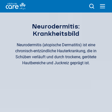
Neurodermitis:
Krankheitsbild
Neurodermitis (atopische Dermatitis) ist eine
chronisch-entzündliche Hauterkrankung, die in
Schüben verläuft und durch trockene, gerötete
Hautbereiche und Juckreiz geprägt ist.