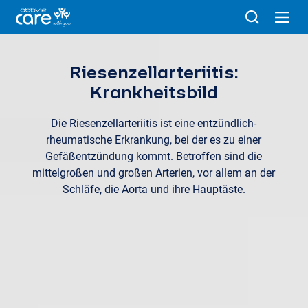
Riesenzellarteriitis:
Krankheitsbild
Die Riesenzellarteriitis ist eine entzündlich-
rheumatische Erkrankung, bei der es zu einer
Gefäßentzündung kommt. Betroffen sind die
mittelgroßen und großen Arterien, vor allem an der
Schläfe, die Aorta und ihre Hauptäste.