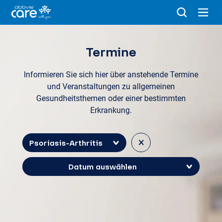
Termine
Informieren Sie sich hier über anstehende Termine
und Veranstaltungen zu allgemeinen
Gesundheitsthemen oder einer bestimmten
Erkrankung.
×
Psoriasis-Arthritis
Datum auswählen