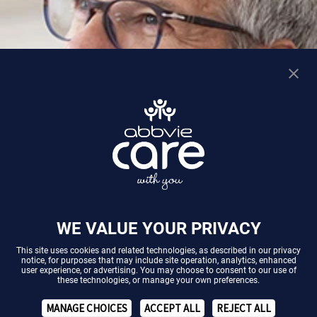
WE VALUE YOUR PRIVACY
This site uses cookies and related technologies, as described in our
privacy
notice
, for purposes that may include site operation, analytics, enhanced
user experience, or advertising. You may choose to consent to our use of
these technologies, or manage your own preferences.
MANAGE CHOICES
ACCEPT ALL
REJECT ALL