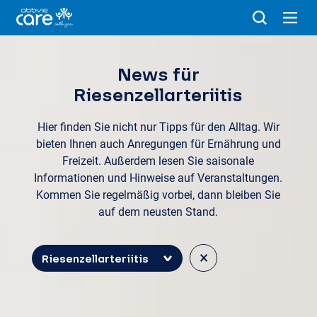
News für
Riesenzellarteriitis
Hier finden Sie nicht nur Tipps für den Alltag. Wir
bieten Ihnen auch Anregungen für Ernährung und
Freizeit. Außerdem lesen Sie saisonale
Informationen und Hinweise auf Veranstaltungen.
Kommen Sie regelmäßig vorbei, dann bleiben Sie
auf dem neusten Stand.
×
Riesenzellarteriitis