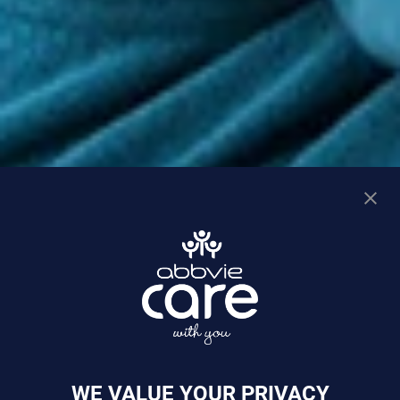
WE VALUE YOUR PRIVACY