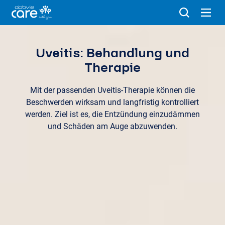
Uveitis: Behandlung und
Therapie
Mit der passenden Uveitis-Therapie können die
Beschwerden wirksam und langfristig kontrolliert
werden. Ziel ist es, die Entzündung einzudämmen
und Schäden am Auge abzuwenden.