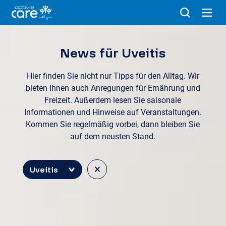
News für Uveitis
Hier finden Sie nicht nur Tipps für den Alltag. Wir
bieten Ihnen auch Anregungen für Ernährung und
Freizeit. Außerdem lesen Sie saisonale
Informationen und Hinweise auf Veranstaltungen.
Kommen Sie regelmäßig vorbei, dann bleiben Sie
auf dem neusten Stand.
×
Uveitis