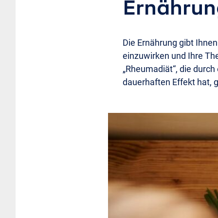
Ernährung
Die Ernährung gibt Ihnen 
einzuwirken und Ihre The
„Rheumadiät“, die durch
dauerhaften Effekt hat, g