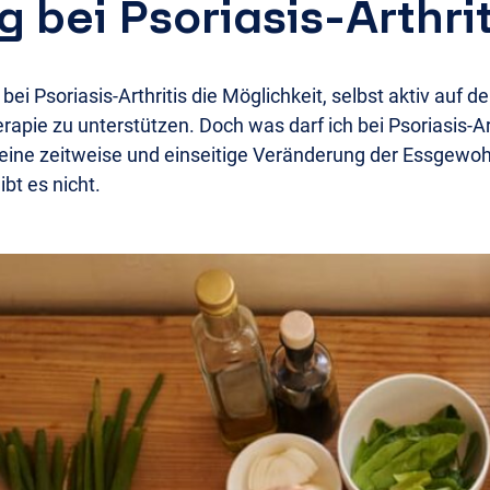
 bei Psoriasis-Arthrit
bei Psoriasis-Arthritis die Möglichkeit, selbst aktiv auf d
rapie zu unterstützen. Doch was darf ich bei Psoriasis-Ar
 eine zeitweise und einseitige Veränderung der Essgewo
ibt es nicht.