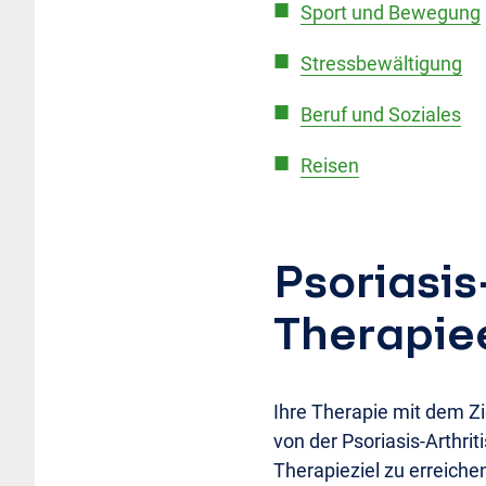
Sport und Bewegung
Stressbewältigung
Beruf und Soziales
Reisen
Psoriasis
Therapie
Ihre Therapie mit dem Zi
von der Psoriasis-Arthriti
Therapieziel zu erreiche