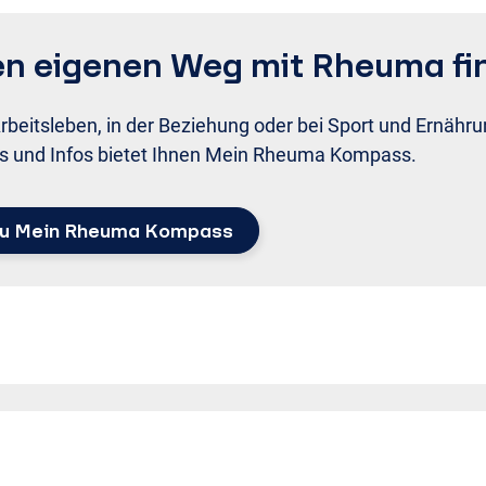
n eigenen Weg mit Rheuma fi
rbeitsleben, in der Beziehung oder bei Sport und Ernähru
s und Infos bietet Ihnen Mein Rheuma Kompass.
u Mein Rheuma Kompass