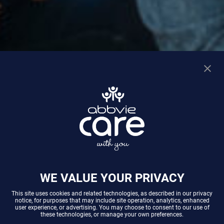
WE VALUE YOUR PRIVACY
This site uses cookies and related technologies, as described in our
privacy
notice
, for purposes that may include site operation, analytics, enhanced
user experience, or advertising. You may choose to consent to our use of
these technologies, or manage your own preferences.