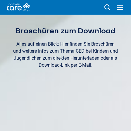
Broschüren zum Download
Alles auf einen Blick: Hier finden Sie Broschüren
und weitere Infos zum Thema CED bei Kindern und
Jugendlichen zum direkten Herunterladen oder als
Download-Link per E-Mail.