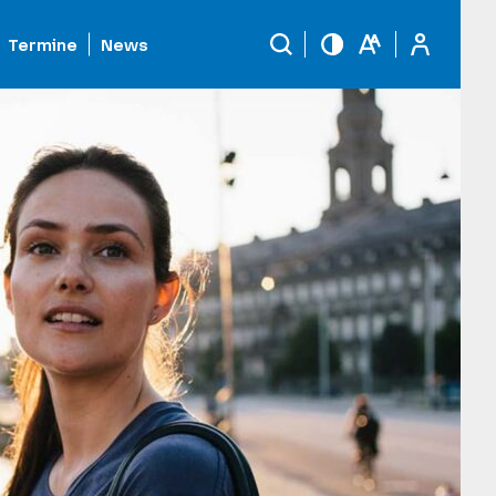
Termine
News