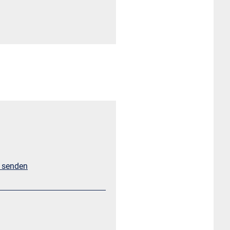
l senden