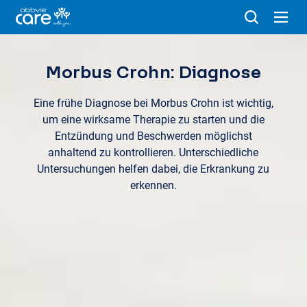
Morbus Crohn: Diagnose
Eine frühe Diagnose bei Morbus Crohn ist wichtig,
um eine wirksame Therapie zu starten und die
Entzündung und Beschwerden möglichst
anhaltend zu kontrollieren. Unterschiedliche
Untersuchungen helfen dabei, die Erkrankung zu
erkennen.