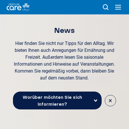
News
Hier finden Sie nicht nur Tipps für den Alltag. Wir
bieten Ihnen auch Anregungen für Ernährung und
Freizeit. Außerdem lesen Sie saisonale
Informationen und Hinweise auf Veranstaltungen.
Kommen Sie regelmäßig vorbei, dann bleiben Sie
auf dem neusten Stand.
Worüber möchten Sie sich
×
informieren?