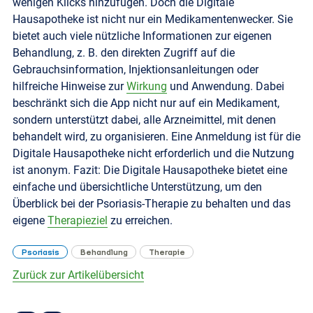
wenigen Klicks hinzufügen. Doch die Digitale
Hausapotheke ist nicht nur ein Medikamentenwecker. Sie
bietet auch viele nützliche Informationen zur eigenen
Behandlung, z. B. den direkten Zugriff auf die
Gebrauchsinformation, Injektionsanleitungen oder
hilfreiche Hinweise zur
Wirkung
und Anwendung. Dabei
beschränkt sich die App nicht nur auf ein Medikament,
sondern unterstützt dabei, alle Arzneimittel, mit denen
behandelt wird, zu organisieren. Eine Anmeldung ist für die
Digitale Hausapotheke nicht erforderlich und die Nutzung
ist anonym. Fazit: Die Digitale Hausapotheke bietet eine
einfache und übersichtliche Unterstützung, um den
Überblick bei der Psoriasis-Therapie zu behalten und das
eigene
Therapieziel
zu erreichen.
Psoriasis
Behandlung
Therapie
Zurück zur Artikelübersicht