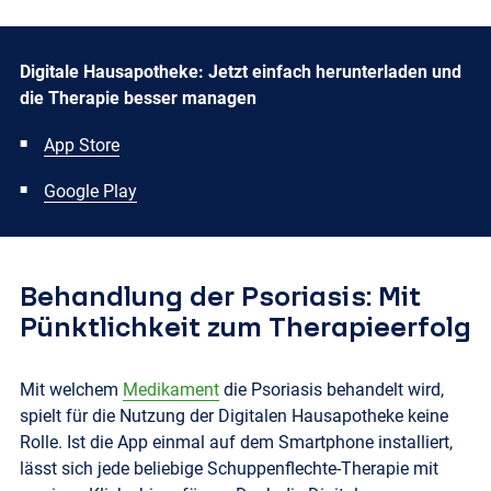
Digitale Hausapotheke: Jetzt einfach herunterladen und
die Therapie besser managen
App Store
Google Play
Behandlung der Psoriasis: Mit
Pünktlichkeit zum Therapieerfolg
Mit welchem
Medikament
die Psoriasis behandelt wird,
spielt für die Nutzung der Digitalen Hausapotheke keine
Rolle. Ist die App einmal auf dem Smartphone installiert,
lässt sich jede beliebige Schuppenflechte-Therapie mit