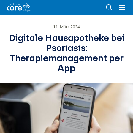
11. März 2024
Digitale Hausapotheke bei
Psoriasis:
Therapiemanagement per
App