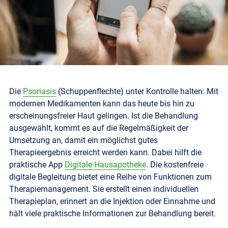
Die
Psoriasis
(Schuppenflechte) unter Kontrolle halten: Mit
modernen Medikamenten kann das heute bis hin zu
erscheinungsfreier Haut gelingen. Ist die Behandlung
ausgewählt, kommt es auf die Regelmäßigkeit der
Umsetzung an, damit ein möglichst gutes
Therapieergebnis erreicht werden kann.
Dabei hilft die
praktische App
Digitale Hausapotheke
. Die kostenfreie
digitale Begleitung bietet eine Reihe von Funktionen zum
Therapiemanagement. Sie erstellt einen individuellen
Therapieplan, erinnert an die Injektion oder Einnahme und
hält viele praktische Informationen zur Behandlung bereit.