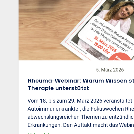
5. März 2026
Rheuma-Webinar: Warum Wissen stä
Therapie unterstützt
Vom 18. bis zum 29. März 2026 veranstaltet 
Autoimmunerkrankter, die Fokuswochen Rh
abwechslungsreichen Themen zu entzündlic
Erkrankungen. Den Auftakt macht das Webin