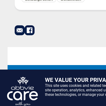
WE VALUE YOUR PRIV
This site uses cookies and related t
site operation, analytics, enhanced 
these technologies, or manage your 