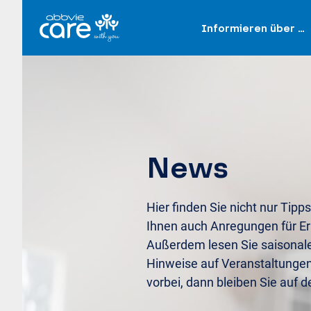
Informieren über …
News
Hier finden Sie nicht nur Tipps
Ihnen auch Anregungen für Er
Außerdem lesen Sie saisonal
Hinweise auf Veranstaltunge
vorbei, dann bleiben Sie auf 