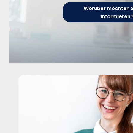
Worüber möchten S
informieren