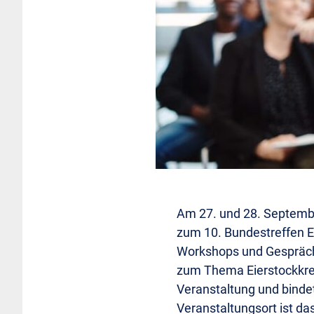
Am 27. und 28. Septembe
zum 10. Bundestreffen Ei
Workshops und Gespräch
zum Thema Eierstockkrebs
Veranstaltung und bindet
Veranstaltungsort ist d