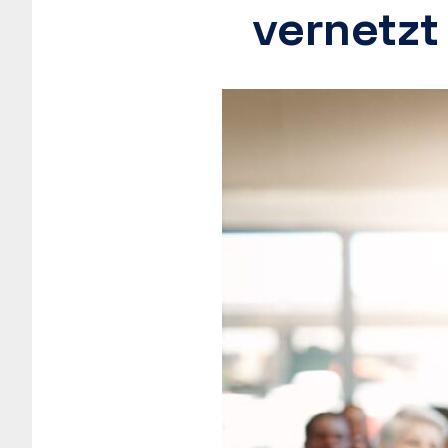
vernetzt