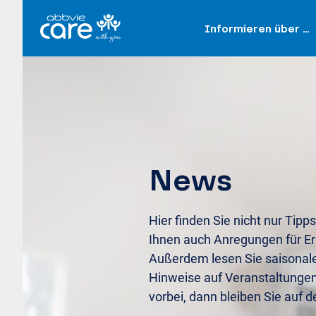
Informieren über …
News
Hier finden Sie nicht nur Tipps
Ihnen auch Anregungen für Er
Außerdem lesen Sie saisonal
Hinweise auf Veranstaltunge
vorbei, dann bleiben Sie auf 