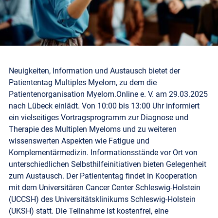
Neuigkeiten, Information und Austausch bietet der
Patiententag Multiples Myelom, zu dem die
Patientenorganisation Myelom.Online e. V. am 29.03.2025
nach Lübeck einlädt. Von 10:00 bis 13:00 Uhr informiert
ein vielseitiges Vortragsprogramm zur Diagnose und
Therapie des Multiplen Myeloms und zu weiteren
wissenswerten Aspekten wie Fatigue und
Komplementärmedizin. Informationsstände vor Ort von
unterschiedlichen Selbsthilfeinitiativen bieten Gelegenheit
zum Austausch. Der Patiententag findet in Kooperation
mit dem Universitären Cancer Center Schleswig-Holstein
(UCCSH) des Universitätsklinikums Schleswig-Holstein
(UKSH) statt. Die Teilnahme ist kostenfrei, eine