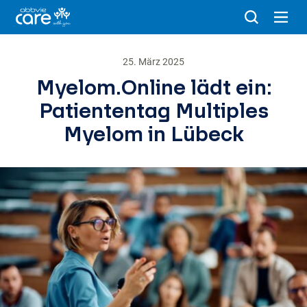
25. März 2025
Myelom.Online lädt ein:
Patiententag Multiples
Myelom in Lübeck