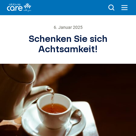
6. Januar 2025
Schenken Sie sich
Achtsamkeit!