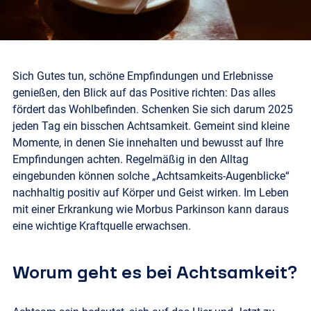
Sich Gutes tun, schöne Empfindungen und Erlebnisse
genießen, den Blick auf das Positive richten: Das alles
fördert das Wohlbefinden. Schenken Sie sich darum 2025
jeden Tag ein bisschen Achtsamkeit. Gemeint sind kleine
Momente, in denen Sie innehalten und bewusst auf Ihre
Empfindungen achten. Regelmäßig in den Alltag
eingebunden können solche „Achtsamkeits-Augenblicke“
nachhaltig positiv auf Körper und Geist wirken. Im Leben
mit einer Erkrankung wie Morbus Parkinson kann daraus
eine wichtige Kraftquelle erwachsen.
Worum geht es bei Achtsamkeit?