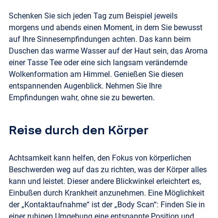
Schenken Sie sich jeden Tag zum Beispiel jeweils
morgens und abends einen Moment, in dem Sie bewusst
auf Ihre Sinnesempfindungen achten. Das kann beim
Duschen das warme Wasser auf der Haut sein, das Aroma
einer Tasse Tee oder eine sich langsam verändernde
Wolkenformation am Himmel. Genießen Sie diesen
entspannenden Augenblick. Nehmen Sie Ihre
Empfindungen wahr, ohne sie zu bewerten.
Reise durch den Körper
Achtsamkeit kann helfen, den Fokus von körperlichen
Beschwerden weg auf das zu richten, was der Körper alles
kann und leistet. Dieser andere Blickwinkel erleichtert es,
Einbußen durch Krankheit anzunehmen. Eine Möglichkeit
der „Kontaktaufnahme“ ist der „Body Scan“: Finden Sie in
einer ruhigen Umgebung eine entspannte Position und