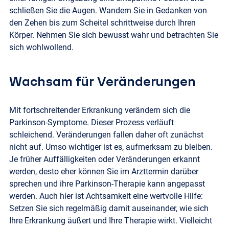
schließen Sie die Augen. Wandern Sie in Gedanken von
den Zehen bis zum Scheitel schrittweise durch Ihren
Körper. Nehmen Sie sich bewusst wahr und betrachten Sie
sich wohlwollend.
Wachsam für Veränderungen
Mit fortschreitender Erkrankung verändern sich die
Parkinson-Symptome. Dieser Prozess verläuft
schleichend. Veränderungen fallen daher oft zunächst
nicht auf. Umso wichtiger ist es, aufmerksam zu bleiben.
Je früher Auffälligkeiten oder Veränderungen erkannt
werden, desto eher können Sie im Arzttermin darüber
sprechen und ihre Parkinson-Therapie kann angepasst
werden. Auch hier ist Achtsamkeit eine wertvolle Hilfe:
Setzen Sie sich regelmäßig damit auseinander, wie sich
Ihre Erkrankung äußert und Ihre Therapie wirkt. Vielleicht