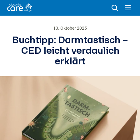
13. Oktober 2025
Buchtipp: Darmtastisch –
CED leicht verdaulich
erklärt