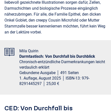
liebevoll gezeichnete Illustrationen sorgen dafür, Zellen,
Darmschichten und biologische Prozesse eingänglich
näherzubringen. Für alle, die Familie Epithel, den dicken
Onkel Goblet, den creepy Cousin Microfold oder Mutter
Stammzelle besser kennenlernen möchten, führt kein Weg
an der Lektüre vorbei.
Mila Quirin
Darmtastisch: Von Durchfall bis Durchblick
Chronisch-entzündliche Darmerkrankungen leicht
verdaulich erklärt
Gebundene Ausgabe │ 491 Seiten
1. Auflage, August 2025 │ ISBN-13: ‎979-
8291445297 │ 25,00 €
CED: Von Durchfall bis