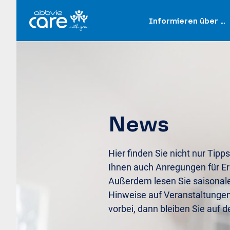
Informieren über …
News
Hier finden Sie nicht nur Tipps
Ihnen auch Anregungen für Er
Außerdem lesen Sie saisonal
Hinweise auf Veranstaltunge
vorbei, dann bleiben Sie auf 