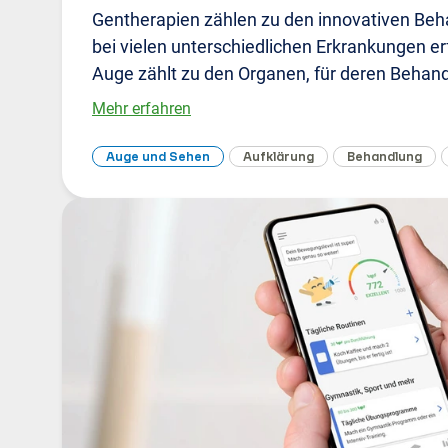
Gentherapien zählen zu den innovativen Beh
bei vielen unterschiedlichen Erkrankungen e
Auge zählt zu den Organen, für deren Behan
Mehr erfahren
Auge und Sehen
Aufklärung
Behandlung