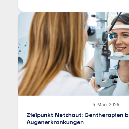
5. März 2026
Zielpunkt Netzhaut: Gentherapien b
Augenerkrankungen