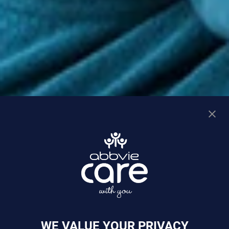
WE VALUE YOUR PRIVACY