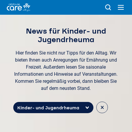
News für Kinder- und
Jugendrheuma
Hier finden Sie nicht nur Tipps für den Alltag. Wir
bieten Ihnen auch Anregungen für Ernährung und
Freizeit. Außerdem lesen Sie saisonale
Informationen und Hinweise auf Veranstaltungen.
Kommen Sie regelmäßig vorbei, dann bleiben Sie
auf dem neusten Stand.
×
Kinder- und Jugendrheuma