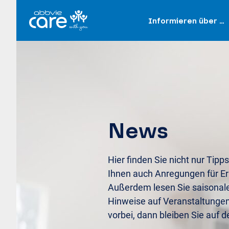
Informieren über …
News
Hier finden Sie nicht nur Tipps
Ihnen auch Anregungen für Er
Außerdem lesen Sie saisonal
Hinweise auf Veranstaltunge
vorbei, dann bleiben Sie auf 