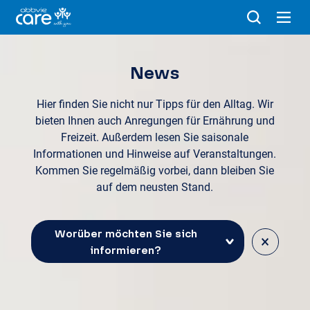
News
Hier finden Sie nicht nur Tipps für den Alltag. Wir
bieten Ihnen auch Anregungen für Ernährung und
Freizeit. Außerdem lesen Sie saisonale
Informationen und Hinweise auf Veranstaltungen.
Kommen Sie regelmäßig vorbei, dann bleiben Sie
auf dem neusten Stand.
Worüber möchten Sie sich
×
informieren?