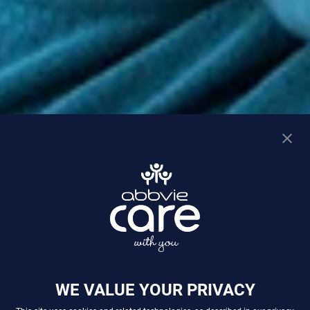
WE VALUE YOUR PRIVACY