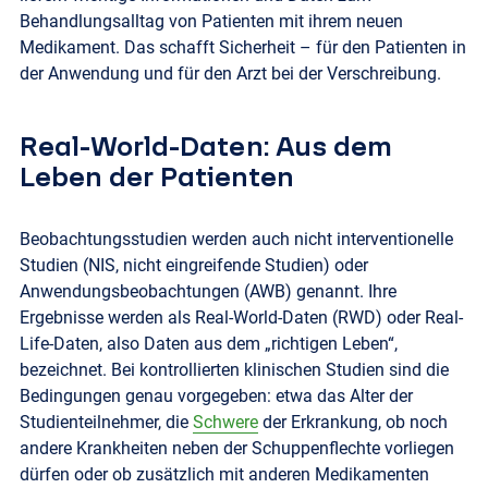
Behandlungsalltag von Patienten mit ihrem neuen
Medikament. Das schafft Sicherheit – für den Patienten in
der Anwendung und für den Arzt bei der Verschreibung.
Real-World-Daten: Aus dem
Leben der Patienten
Beobachtungsstudien werden auch nicht interventionelle
Studien (NIS, nicht eingreifende Studien) oder
Anwendungsbeobachtungen (AWB) genannt. Ihre
Ergebnisse werden als Real-World-Daten (RWD) oder Real-
Life-Daten, also Daten aus dem „richtigen Leben“,
bezeichnet. Bei kontrollierten klinischen Studien sind die
Bedingungen genau vorgegeben: etwa das Alter der
Studienteilnehmer, die
Schwere
der Erkrankung, ob noch
andere Krankheiten neben der Schuppenflechte vorliegen
dürfen oder ob zusätzlich mit anderen Medikamenten