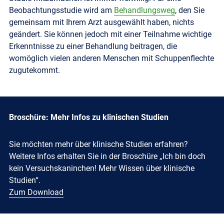
Beobachtungsstudie wird am
Behandlungsweg
, den Sie
gemeinsam mit Ihrem Arzt ausgewählt haben, nichts
geändert. Sie können jedoch mit einer Teilnahme wichtige
Erkenntnisse zu einer Behandlung beitragen, die
womöglich vielen anderen Menschen mit Schuppenflechte
zugutekommt.
Broschüre: Mehr Infos zu klinischen Studien
Sie möchten mehr über klinische Studien erfahren?
Weitere Infos erhalten Sie in der Broschüre „Ich bin doch
kein Versuchskaninchen! Mehr Wissen über klinische
Studien“.
Zum Download