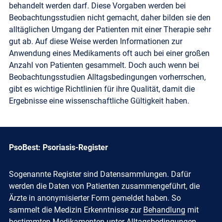
behandelt werden darf. Diese Vorgaben werden bei
Beobachtungsstudien nicht gemacht, daher bilden sie den
alltäglichen Umgang der Patienten mit einer Therapie sehr
gut ab. Auf diese Weise werden Informationen zur
Anwendung eines Medikaments oft auch bei einer großen
Anzahl von Patienten gesammelt. Doch auch wenn bei
Beobachtungsstudien Alltagsbedingungen vorherrschen,
gibt es wichtige Richtlinien für ihre Qualität, damit die
Ergebnisse eine wissenschaftliche Gültigkeit haben.
PsoBest: Psoriasis-Register
Sogenannte Register sind Datensammlungen. Dafür
werden die Daten von Patienten zusammengeführt, die
Ärzte in anonymisierter Form gemeldet haben. So
sammelt die Medizin Erkenntnisse zur
Behandlung
mit
bestimmten Medikamenten unter Alltagsbedingungen.