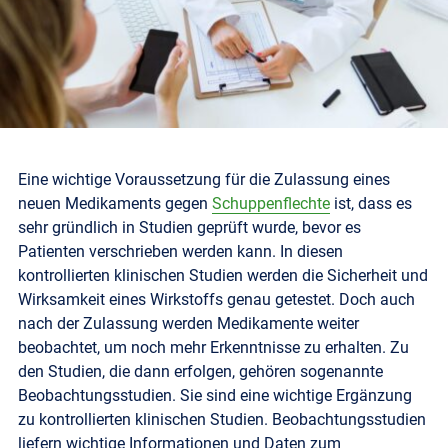
Eine wichtige Voraussetzung für die Zulassung eines
neuen Medikaments gegen
Schuppenflechte
ist, dass es
sehr gründlich in Studien geprüft wurde, bevor es
Patienten verschrieben werden kann. In diesen
kontrollierten klinischen Studien werden die Sicherheit und
Wirksamkeit eines Wirkstoffs genau getestet.
Doch auch
nach der Zulassung werden Medikamente weiter
beobachtet, um noch mehr Erkenntnisse zu erhalten. Zu
den Studien, die dann erfolgen, gehören sogenannte
Beobachtungsstudien. Sie sind eine wichtige Ergänzung
zu kontrollierten klinischen Studien. Beobachtungsstudien
liefern wichtige Informationen und Daten zum