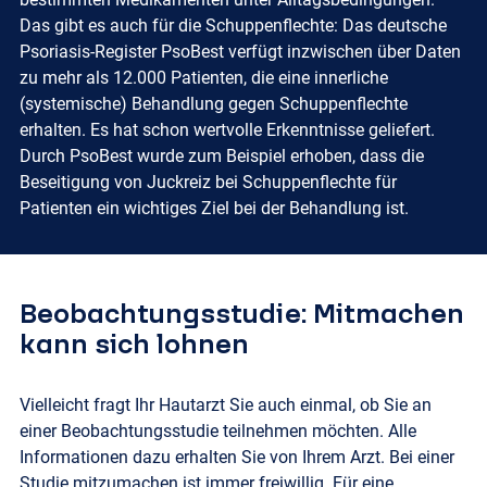
Das gibt es auch für die Schuppenflechte: Das deutsche
Psoriasis-Register PsoBest verfügt inzwischen über Daten
zu mehr als 12.000 Patienten, die eine innerliche
(systemische) Behandlung gegen Schuppenflechte
erhalten. Es hat schon wertvolle Erkenntnisse geliefert.
Durch PsoBest wurde zum Beispiel erhoben, dass die
Beseitigung von Juckreiz bei Schuppenflechte für
Patienten ein wichtiges Ziel bei der Behandlung ist.
Beobachtungsstudie: Mitmachen
kann sich lohnen
Vielleicht fragt Ihr Hautarzt Sie auch einmal, ob Sie an
einer Beobachtungsstudie teilnehmen möchten. Alle
Informationen dazu erhalten Sie von Ihrem Arzt. Bei einer
Studie mitzumachen ist immer freiwillig. Für eine