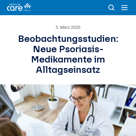
5. März 2020
Beobachtungsstudien:
Neue Psoriasis-
Medikamente im
Alltagseinsatz