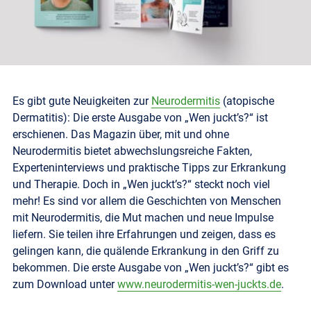
Es gibt gute Neuigkeiten zur
Neurodermitis
(atopische
Dermatitis): Die erste Ausgabe von „Wen juckt’s?“ ist
erschienen. Das Magazin über, mit und ohne
Neurodermitis bietet abwechslungsreiche Fakten,
Experteninterviews und praktische Tipps zur Erkrankung
und Therapie.
Doch in „Wen juckt’s?“ steckt noch viel
mehr! Es sind vor allem die Geschichten von Menschen
mit Neurodermitis, die Mut machen und neue Impulse
liefern. Sie teilen ihre Erfahrungen und zeigen, dass es
gelingen kann, die quälende Erkrankung in den Griff zu
bekommen. Die erste Ausgabe von „Wen juckt’s?“ gibt es
zum Download unter
www.neurodermitis-wen-juckts.de
.