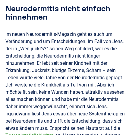
Neurodermitis nicht einfach
hinnehmen
Im neuen Neurodermitis-Magazin geht es auch um
Veränderung und um Entscheidungen. Im Fall von Jens,
der in „Wen juckt’s?“ seinen Weg schildert, war es die
Entscheidung, die Neurodermitis nicht länger
hinzunehmen. Er lebt seit seiner Kindheit mit der
Erkrankung. Juckreiz, blutige Ekzeme, Scham – sein
Leben wurde viele Jahre von der Neurodermitis geprägt.
„Ich verstehe die Krankheit als Teil von mir. Aber ich
möchte fit sein, keine Wunden haben, attraktiv aussehen,
alles machen können und habe mir die Neurodermitis
daher immer weggewünscht“, erinnert sich Jens.
Irgendwann liest Jens etwas über neue Systemtherapien
bei Neurodermitis und trifft die Entscheidung, dass sich
etwas ändern muss. Er spricht seinen Hautarzt auf die