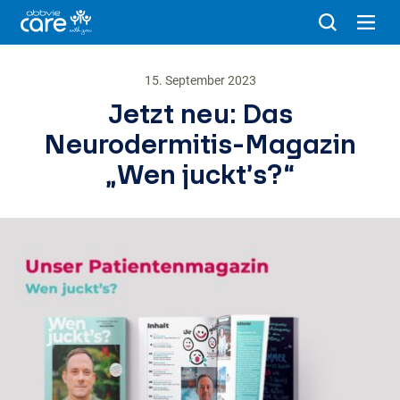
15. September 2023
Jetzt neu: Das
Neurodermitis-Magazin
„Wen juckt’s?“